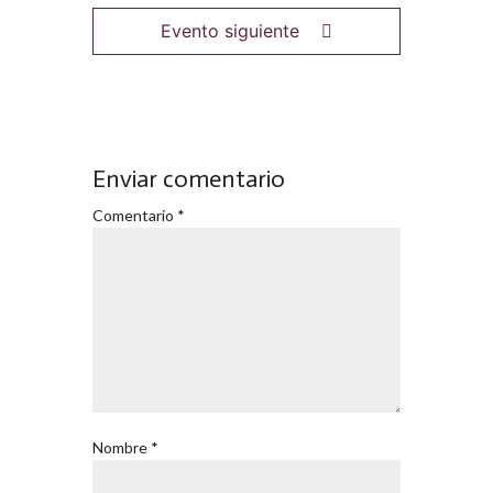
Evento siguiente
Enviar comentario
Comentario
*
Nombre
*