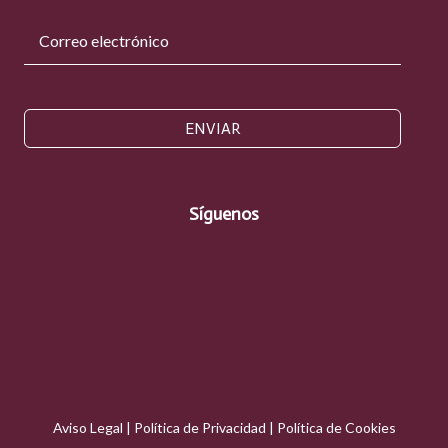
ENVIAR
Síguenos
Aviso Legal
|
Política de Privacidad
|
Política de Cookies