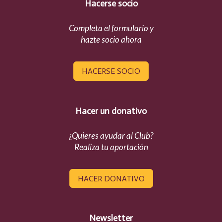
Hacerse socio
Completa el formulario y
hazte socio ahora
HACERSE SOCIO
Hacer un donativo
¿Quieres ayudar al Club?
Realiza tu aportación
HACER DONATIVO
Newsletter