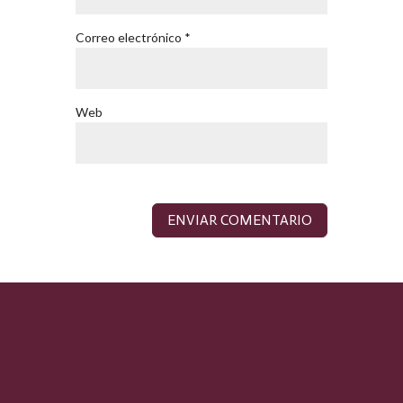
Correo electrónico
*
Web