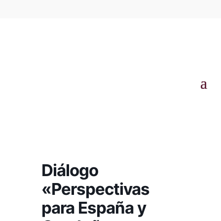
Diálogo
«Perspectivas
para España y