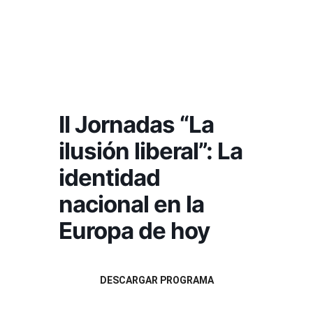
II Jornadas “La
ilusión liberal”: La
identidad
nacional en la
Europa de hoy
DESCARGAR PROGRAMA