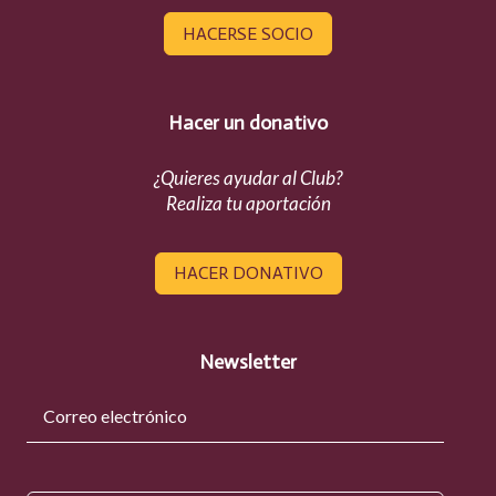
HACERSE SOCIO
Hacer un donativo
¿Quieres ayudar al Club?
Realiza tu aportación
HACER DONATIVO
Newsletter