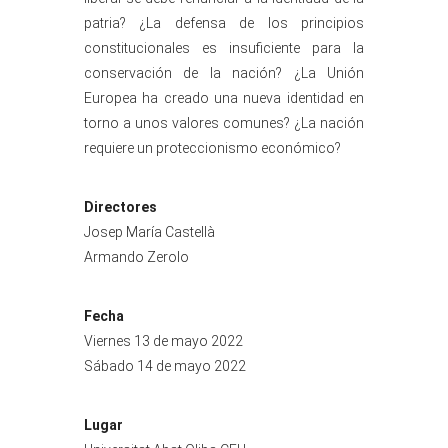
patria? ¿La defensa de los principios
constitucionales es insuficiente para la
conservación de la nación? ¿La Unión
Europea ha creado una nueva identidad en
torno a unos valores comunes? ¿La nación
requiere un proteccionismo económico?
Directores
Josep María Castellà
Armando Zerolo
Fecha
Viernes 13 de mayo 2022
Sábado 14 de mayo 2022
Lugar