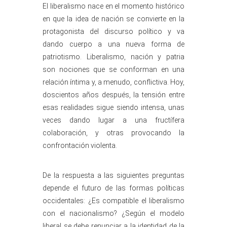
El liberalismo nace en el momento histórico
en que la idea de nación se convierte en la
protagonista del discurso político y va
dando cuerpo a una nueva forma de
patriotismo. Liberalismo, nación y patria
son nociones que se conforman en una
relación íntima y, a menudo, conflictiva. Hoy,
doscientos años después, la tensión entre
esas realidades sigue siendo intensa, unas
veces dando lugar a una fructífera
colaboración, y otras provocando la
confrontación violenta.
De la respuesta a las siguientes preguntas
depende el futuro de las formas políticas
occidentales: ¿Es compatible el liberalismo
con el nacionalismo? ¿Según el modelo
liberal se debe renunciar a la identidad de la