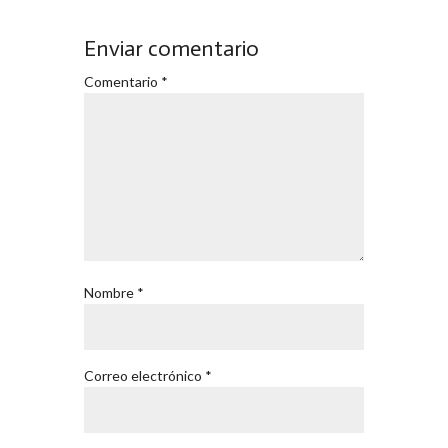
Enviar comentario
Comentario
*
Nombre
*
Correo electrónico
*