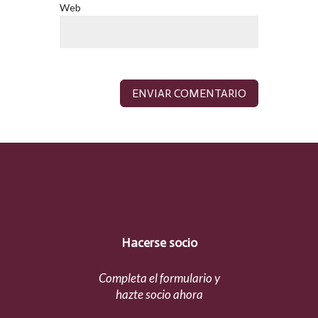
Web
Hacerse socio
Completa el formulario y
hazte socio ahora