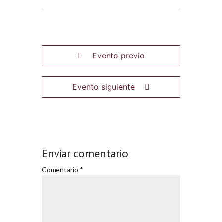
Evento previo
Evento siguiente
Enviar comentario
Comentario
*