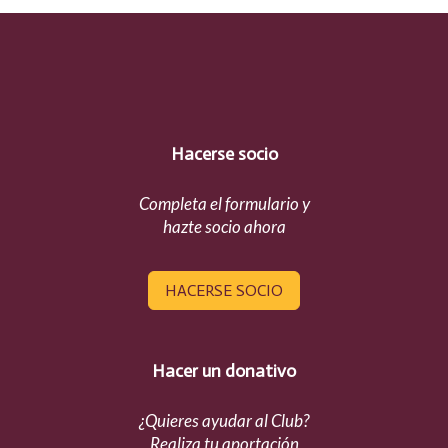
Hacerse socio
Completa el formulario y
hazte socio ahora
HACERSE SOCIO
Hacer un donativo
¿Quieres ayudar al Club?
Realiza tu aportación