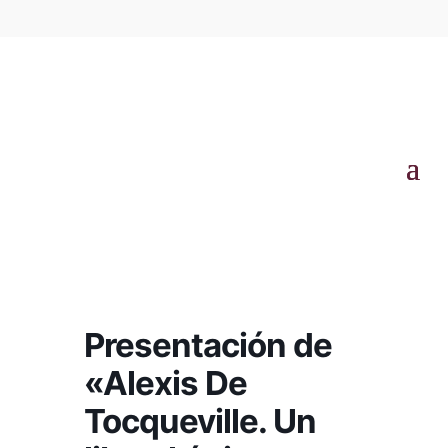
Presentación de
«Alexis De
Tocqueville. Un