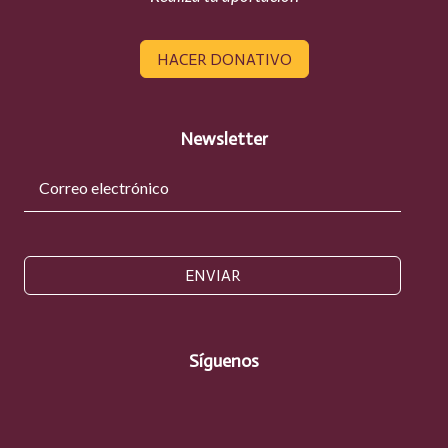
HACER DONATIVO
Newsletter
ENVIAR
Síguenos