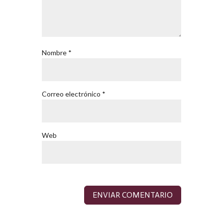
Nombre
*
Correo electrónico
*
Web