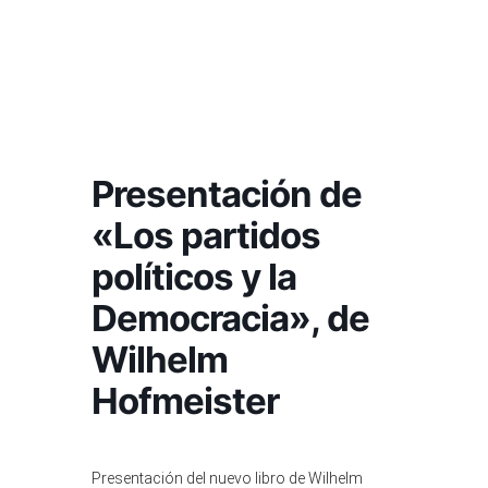
Presentación de
«Los partidos
políticos y la
Democracia», de
Wilhelm
Hofmeister
Presentación del nuevo libro de Wilhelm