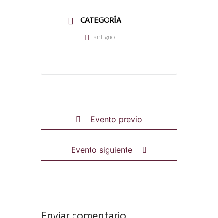
CATEGORÍA
antiguo
Evento previo
Evento siguiente
Enviar comentario