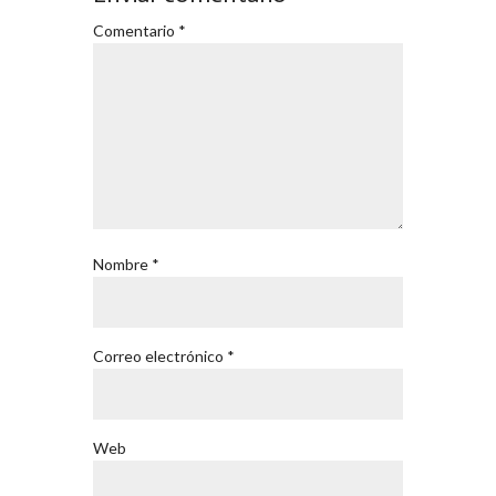
Comentario
*
Nombre
*
Correo electrónico
*
Web