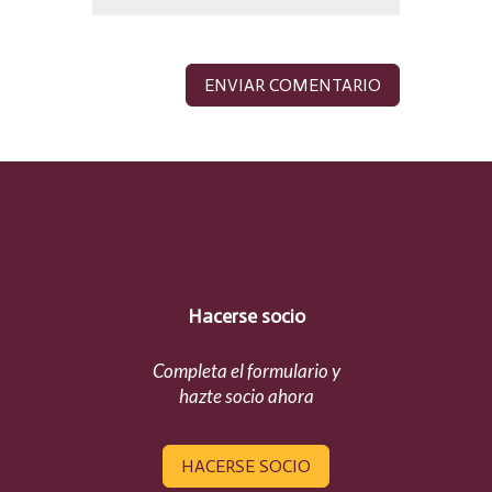
Hacerse socio
Completa el formulario y
hazte socio ahora
HACERSE SOCIO