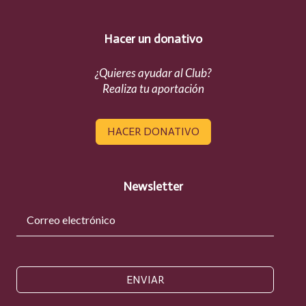
Hacer un donativo
¿Quieres ayudar al Club?
Realiza tu aportación
HACER DONATIVO
Newsletter
ENVIAR