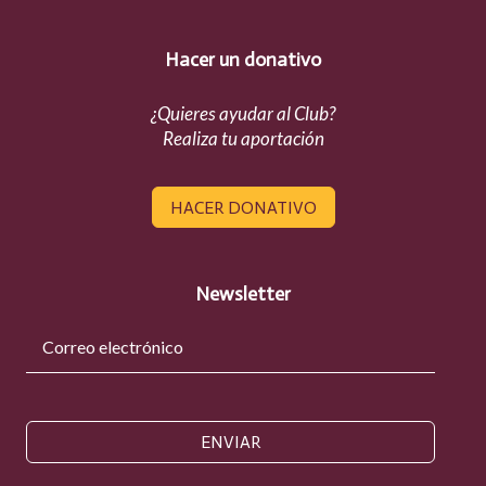
Hacer un donativo
¿Quieres ayudar al Club?
Realiza tu aportación
HACER DONATIVO
Newsletter
ENVIAR