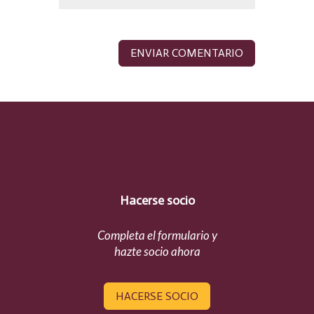
Hacerse socio
Completa el formulario y
hazte socio ahora
HACERSE SOCIO