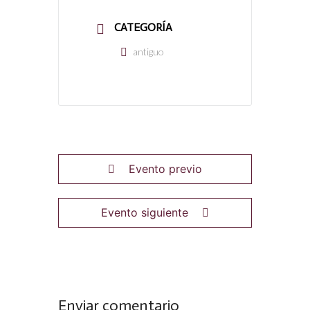
CATEGORÍA
antiguo
Evento previo
Evento siguiente
Enviar comentario