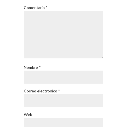
Comentario
*
Nombre
*
Correo electrónico
*
Web