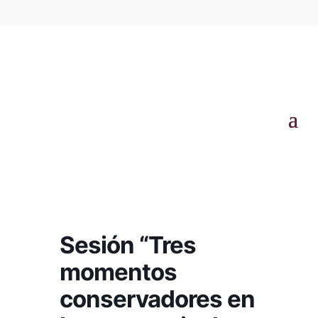
Sesión “Tres
momentos
conservadores en