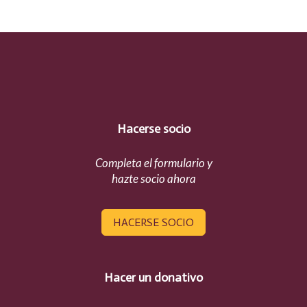
Hacerse socio
Completa el formulario y
hazte socio ahora
HACERSE SOCIO
Hacer un donativo