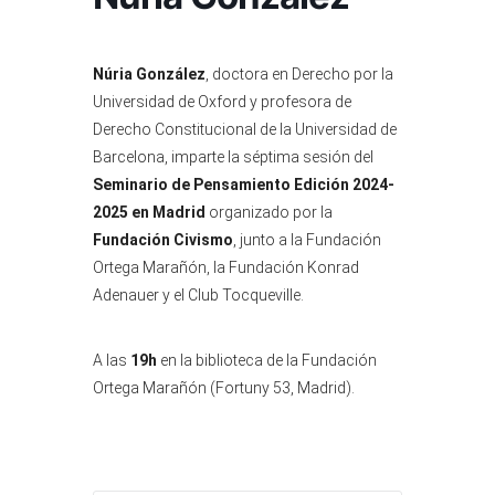
Núria González
, doctora en Derecho por la
Universidad de Oxford y profesora de
Derecho Constitucional de la Universidad de
Barcelona, imparte la séptima sesión del
Seminario de Pensamiento Edición 2024-
2025 en Madrid
organizado por la
Fundación Civismo
, junto a la Fundación
Ortega Marañón, la Fundación Konrad
Adenauer y el Club Tocqueville.
A las
19h
en la biblioteca de la Fundación
Ortega Marañón (Fortuny 53, Madrid).