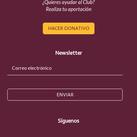
¿Quieres ayudar al Club?
Realiza tu aportación
HACER DONATIVO
Newsletter
ENVIAR
Síguenos