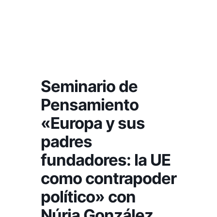
Seminario de
Pensamiento
«Europa y sus
padres
fundadores: la UE
como contrapoder
político» con
Núria González