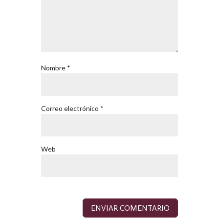
Nombre
*
Correo electrónico
*
Web