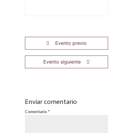
Evento previo
Evento siguiente
Enviar comentario
Comentario
*