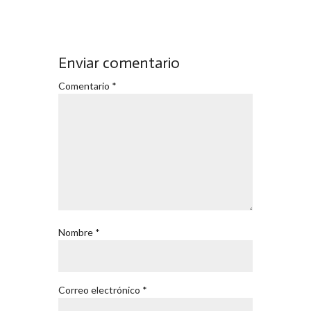
Enviar comentario
Comentario
*
Nombre
*
Correo electrónico
*