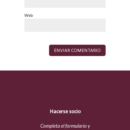
Web
Hacerse socio
Completa el formulario y