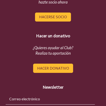
hazte socio ahora
HACERSE SOCIO
Hacer un donativo
¿Quieres ayudar al Club?
Realiza tu aportación
HACER DONATIVO
Newsletter