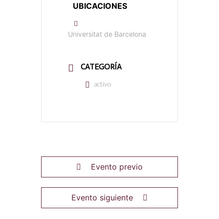
UBICACIONES
Universitat de Barcelona
CATEGORÍA
activo
Evento previo
Evento siguiente