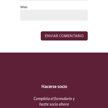
Web
Hacerse socio
Completa el formulario y
hazte socio ahora