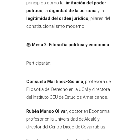
principios como la
limitación del poder
político
, la
dignidad de la persona
y la
legitimidad del orden jurídico
, pilares del
constitucionalismo moderno.
📚
Mesa 2: Filosofía política y economía
Participarán:
Consuelo Martínez-Sicluna
, profesora de
Filosofía del Derecho en la UCM y directora
del Instituto CEU de Estudios Americanos.
Rubén Manso Olivar
, doctor en Economía,
profesor en la Universidad de Alcalá y
director del Centro Diego de Covarrubias.