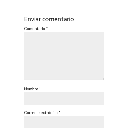
Enviar comentario
Comentario
*
Nombre
*
Correo electrónico
*