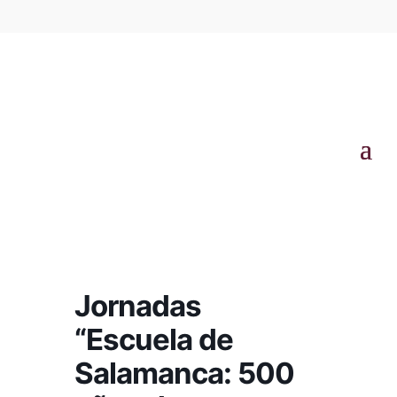
Jornadas
“Escuela de
Salamanca: 500