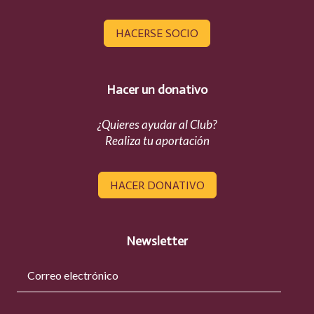
HACERSE SOCIO
Hacer un donativo
¿Quieres ayudar al Club?
Realiza tu aportación
HACER DONATIVO
Newsletter