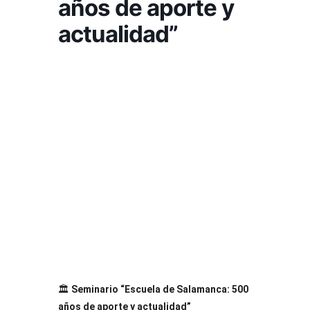
años de aporte y
actualidad”
🏛️
Seminario “Escuela de Salamanca: 500
años de aporte y actualidad”