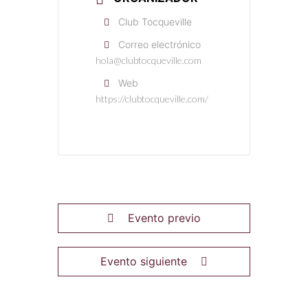
Club Tocqueville
Correo electrónico
hola@clubtocqueville.com
Web
https://clubtocqueville.com/
Evento previo
Evento siguiente