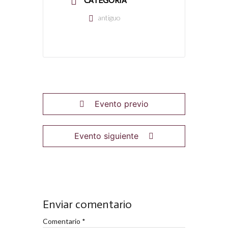
CATEGORÍA
antiguo
Evento previo
Evento siguiente
Enviar comentario
Comentario
*