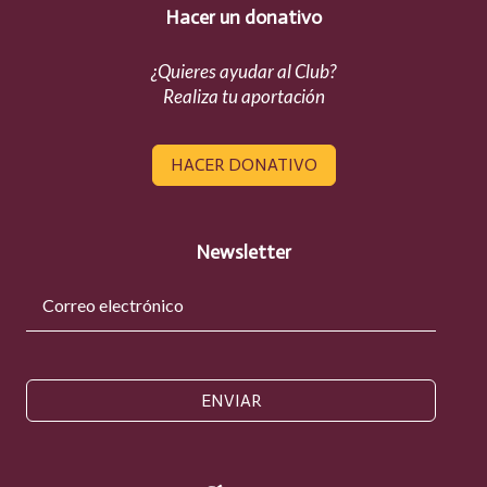
Hacer un donativo
¿Quieres ayudar al Club?
Realiza tu aportación
HACER DONATIVO
Newsletter
ENVIAR