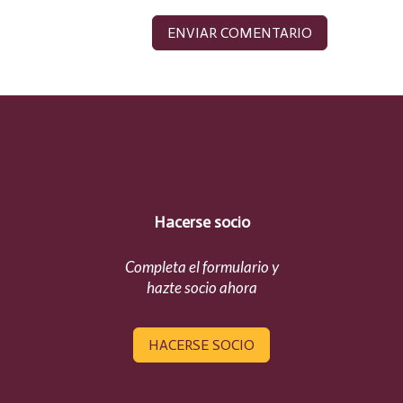
Hacerse socio
Completa el formulario y
hazte socio ahora
HACERSE SOCIO