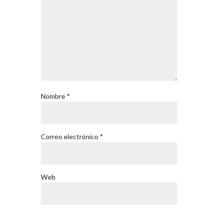
Nombre
*
Correo electrónico
*
Web