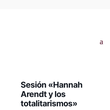
Sesión «Hannah
Arendt y los
totalitarismos»