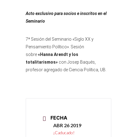
Acto exclusivo para socios e inscritos en el
Seminario
7ª Sesión del Seminario «Siglo XX y
Pensamiento Político». Sesión
sobre
«
Hanna Arendt y los
totalitarismos
»
con Josep Baqués,
profesor agregado de Ciencia Política, UB.
FECHA
ABR 26 2019
¡Caducado!