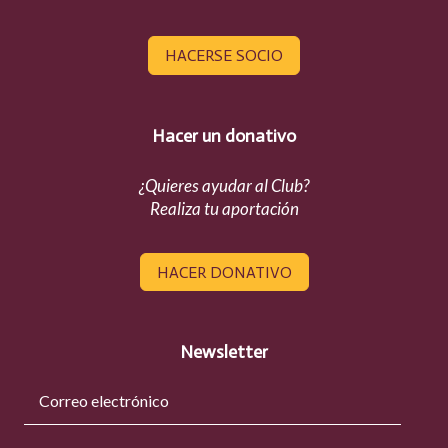
HACERSE SOCIO
Hacer un donativo
¿Quieres ayudar al Club?
Realiza tu aportación
HACER DONATIVO
Newsletter