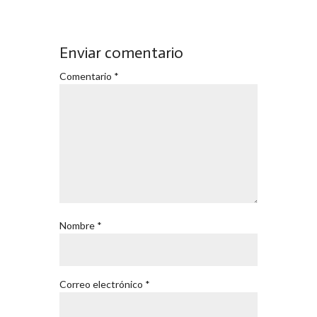
Enviar comentario
Comentario
*
Nombre
*
Correo electrónico
*