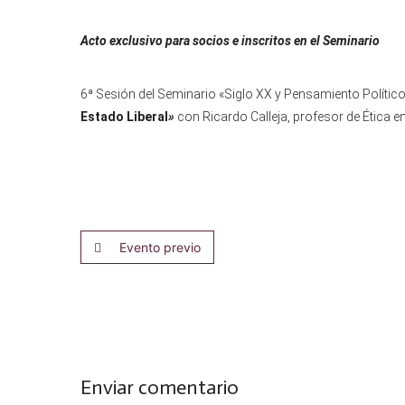
Acto exclusivo para socios e inscritos en el Seminario
6ª Sesión del Seminario «Siglo XX y Pensamiento Polític
Estado Liberal
»
con Ricardo Calleja, profesor de Ética 
Evento previo
Enviar comentario