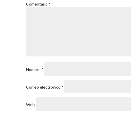
Comentario
*
Nombre
*
Correo electrónico
*
Web