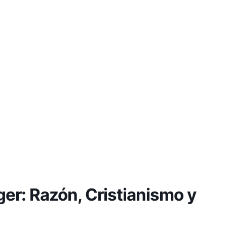
er: Razón, Cristianismo y