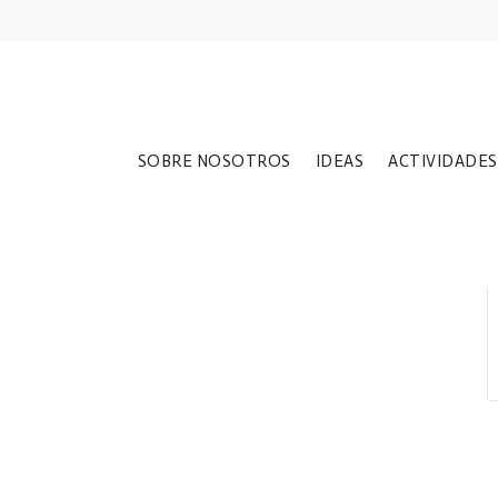
SOBRE NOSOTROS
IDEAS
ACTIVIDADES