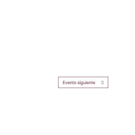
Evento siguiente