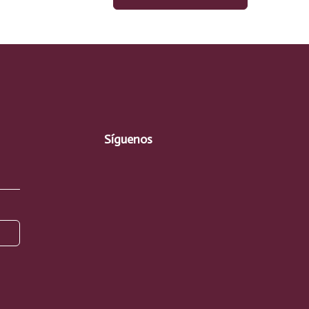
Síguenos