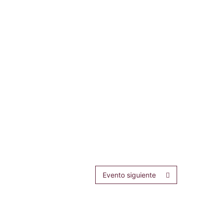
Evento siguiente