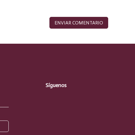
Síguenos