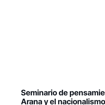
Seminario de pensamien
Arana y el nacionalismo