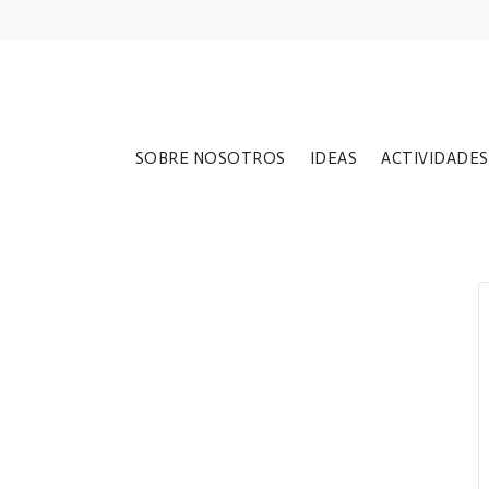
SOBRE NOSOTROS
IDEAS
ACTIVIDADES