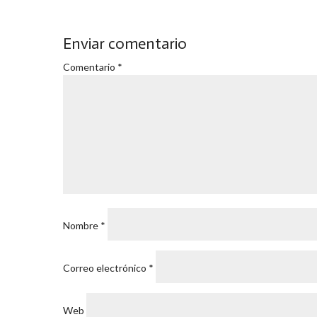
Enviar comentario
Comentario
*
Nombre
*
Correo electrónico
*
Web