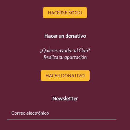
HACERSE SOCIO
Hacer un donativo
¿Quieres ayudar al Club?
Realiza tu aportación
HACER DONATIVO
Newsletter