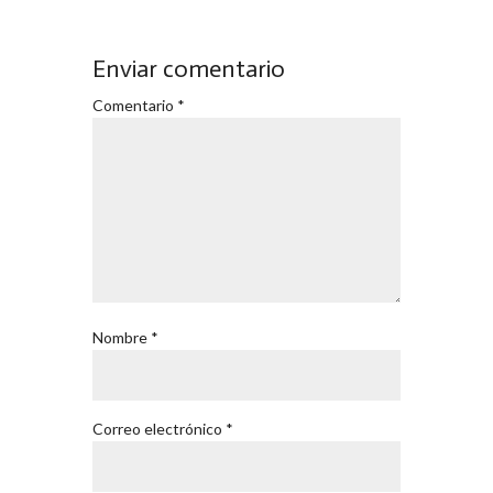
Enviar comentario
Comentario
*
Nombre
*
Correo electrónico
*