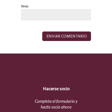
Web
Hacerse socio
Completa el formulario y
hazte socio ahora