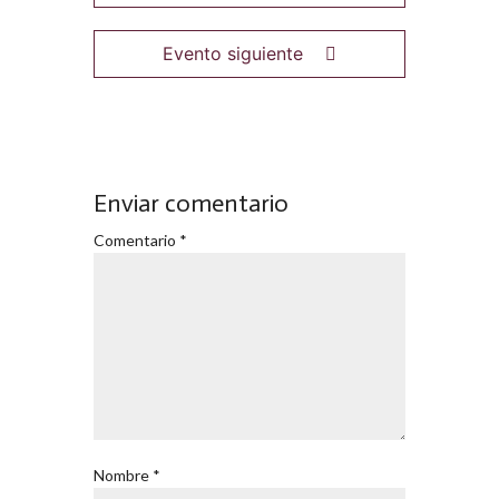
Evento siguiente
Enviar comentario
Comentario
*
Nombre
*