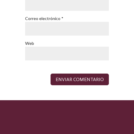
Correo electrónico
*
Web