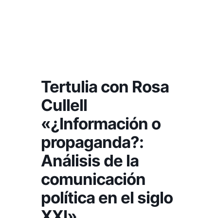
Tertulia con Rosa
Cullell
«¿Información o
propaganda?:
Análisis de la
comunicación
política en el siglo
XXI»