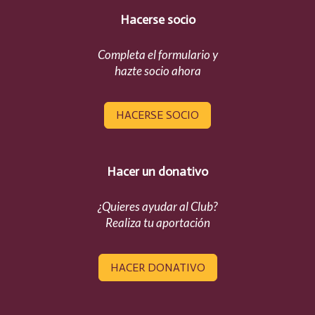
Hacerse socio
Completa el formulario y
hazte socio ahora
HACERSE SOCIO
Hacer un donativo
¿Quieres ayudar al Club?
Realiza tu aportación
HACER DONATIVO