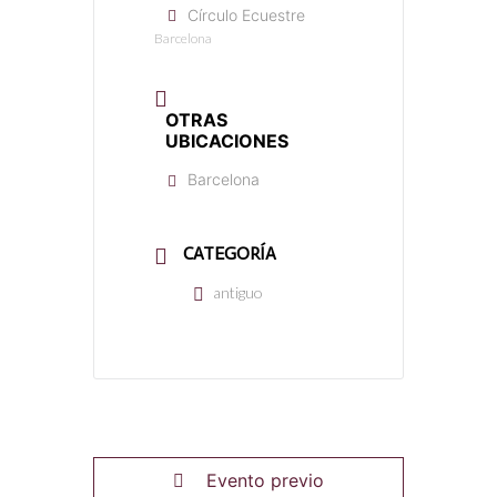
Círculo Ecuestre
Barcelona
OTRAS
UBICACIONES
Barcelona
CATEGORÍA
antiguo
Evento previo