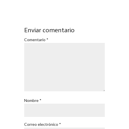
Enviar comentario
Comentario
*
Nombre
*
Correo electrónico
*