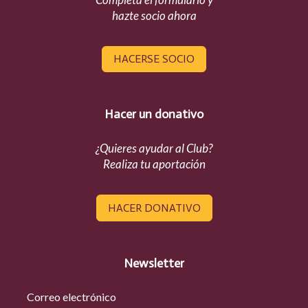
hazte socio ahora
HACERSE SOCIO
Hacer un donativo
¿Quieres ayudar al Club?
Realiza tu aportación
HACER DONATIVO
Newsletter