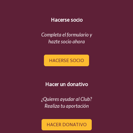
Hacerse socio
Completa el formulario y
hazte socio ahora
HACERSE SOCIO
Hacer un donativo
¿Quieres ayudar al Club?
Realiza tu aportación
HACER DONATIVO