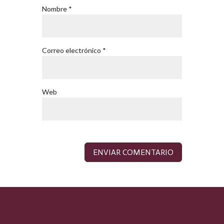
Nombre
*
Correo electrónico
*
Web