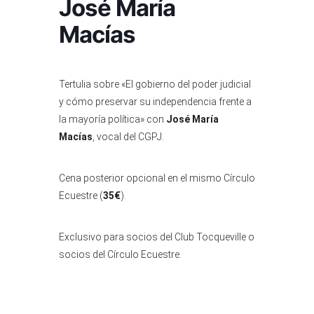
José María
Macías
Tertulia sobre «El gobierno del poder judicial
y cómo preservar su independencia frente a
la mayoría política» con
José María
Macías
, vocal del CGPJ.
Cena posterior opcional en el mismo Círculo
Ecuestre (
35€
).
Exclusivo para socios del Club Tocqueville o
socios del Círculo Ecuestre.