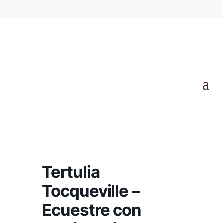
Tertulia
Tocqueville –
Ecuestre con