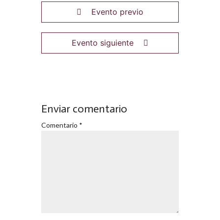
Evento previo
Evento siguiente
Enviar comentario
Comentario
*