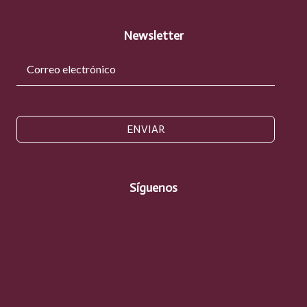
Newsletter
ENVIAR
Síguenos