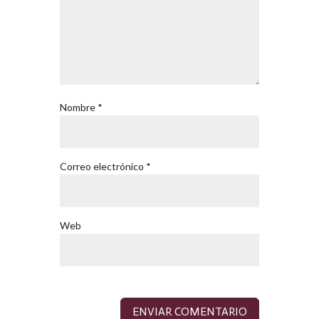
Nombre
*
Correo electrónico
*
Web