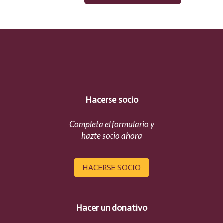
Hacerse socio
Completa el formulario y
hazte socio ahora
HACERSE SOCIO
Hacer un donativo