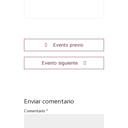
Evento previo
Evento siguiente
Enviar comentario
Comentario
*