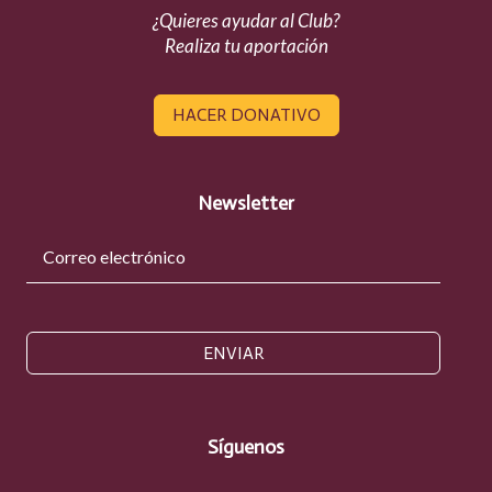
¿Quieres ayudar al Club?
Realiza tu aportación
HACER DONATIVO
Newsletter
ENVIAR
Síguenos