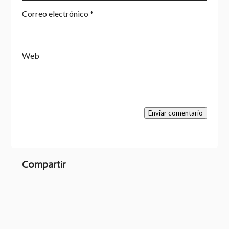
Correo electrónico
*
Web
Enviar comentario
Compartir