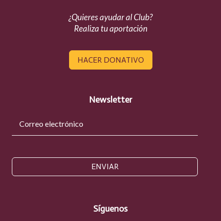
¿Quieres ayudar al Club?
Realiza tu aportación
HACER DONATIVO
Newsletter
ENVIAR
Síguenos