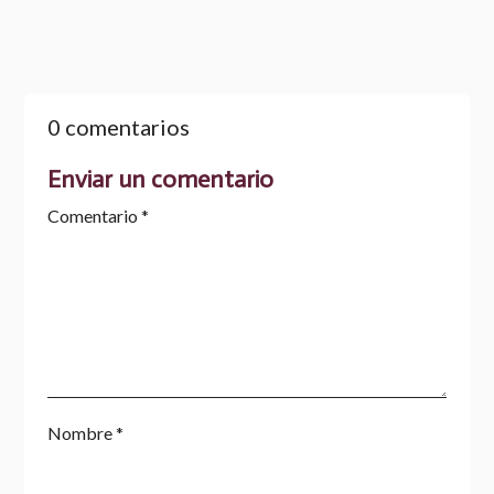
0 comentarios
Enviar un comentario
Comentario
*
Nombre
*