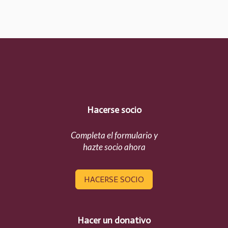
Hacerse socio
Completa el formulario y
hazte socio ahora
HACERSE SOCIO
Hacer un donativo