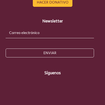
HACER DONATIVO
Newsletter
ENVIAR
Síguenos