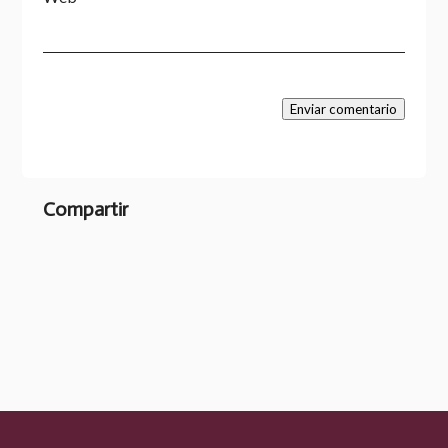
Enviar comentario
Compartir