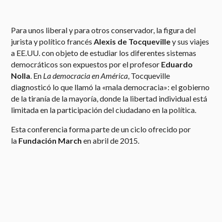
Para unos liberal y para otros conservador, la figura del
jurista y político francés
Alexis de Tocqueville
y sus viajes
a EE.UU. con objeto de estudiar los diferentes sistemas
democráticos son expuestos por el profesor
Eduardo
Nolla
. En
La democracia en América
, Tocqueville
diagnosticó lo que llamó la «mala democracia»: el gobierno
de la tiranía de la mayoría, donde la libertad individual está
limitada en la participación del ciudadano en la política.
Esta conferencia forma parte de un ciclo ofrecido por
la
Fundación March
en abril de 2015.