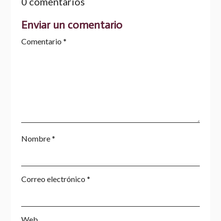
0 comentarios
Enviar un comentario
Comentario
*
Nombre
*
Correo electrónico
*
Web