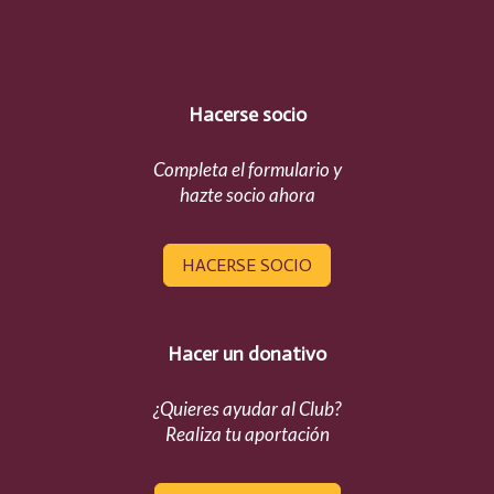
Hacerse socio
Completa el formulario y
hazte socio ahora
HACERSE SOCIO
Hacer un donativo
¿Quieres ayudar al Club?
Realiza tu aportación