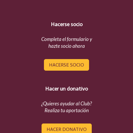
Hacerse socio
Completa el formulario y
hazte socio ahora
HACERSE SOCIO
Hacer un donativo
¿Quieres ayudar al Club?
Realiza tu aportación
HACER DONATIVO