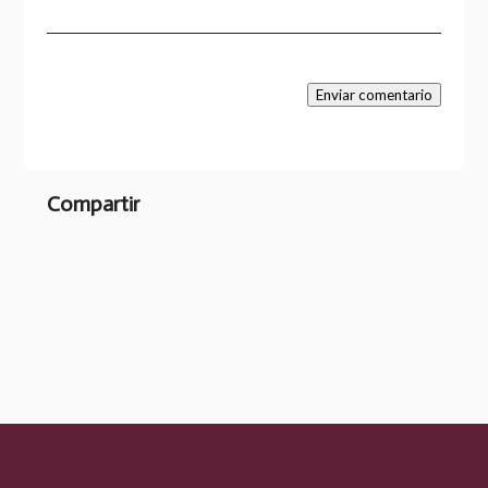
Enviar comentario
Compartir