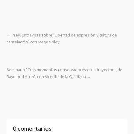
←
Prev: Entrevista sobre "Libertad de expresión y cultura de
cancelación" con Jorge Soley
Seminario "Tres momentos conservadores en la trayectoria de
Raymond Aron”, con Vicente de la Quintana
→
0 comentarios