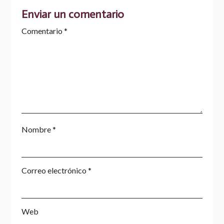
Enviar un comentario
Comentario
*
Nombre
*
Correo electrónico
*
Web