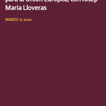
Maria Lloveras
MARZO 11, 2022