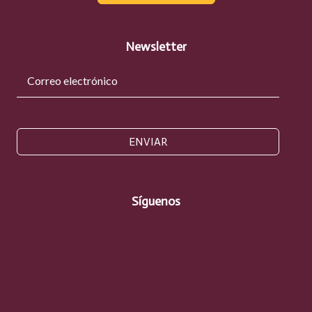
Newsletter
ENVIAR
Síguenos