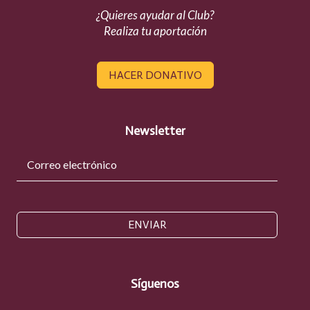
¿Quieres ayudar al Club?
Realiza tu aportación
HACER DONATIVO
Newsletter
ENVIAR
Síguenos