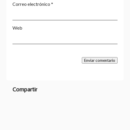
Correo electrónico
*
Web
Enviar comentario
Compartir