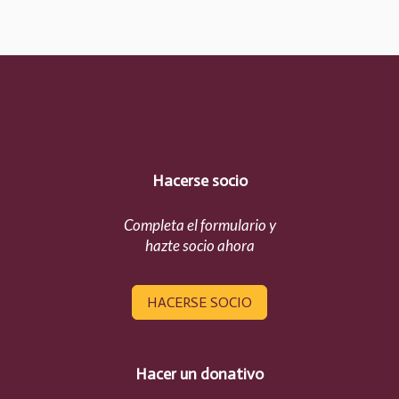
Hacerse socio
Completa el formulario y
hazte socio ahora
HACERSE SOCIO
Hacer un donativo