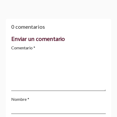
0 comentarios
Enviar un comentario
Comentario
*
Nombre
*