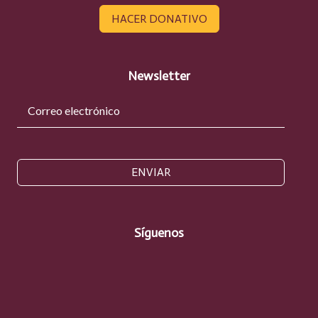
HACER DONATIVO
Newsletter
ENVIAR
Síguenos