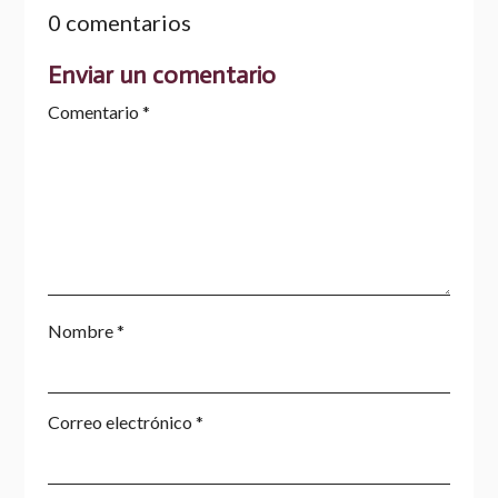
0 comentarios
Enviar un comentario
Comentario
*
Nombre
*
Correo electrónico
*