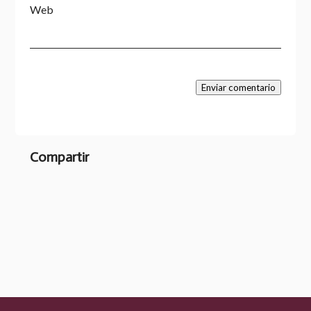
Web
Enviar comentario
Compartir