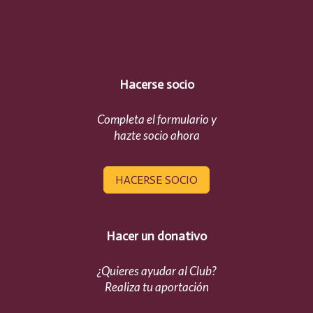
Hacerse socio
Completa el formulario y
hazte socio ahora
HACERSE SOCIO
Hacer un donativo
¿Quieres ayudar al Club?
Realiza tu aportación