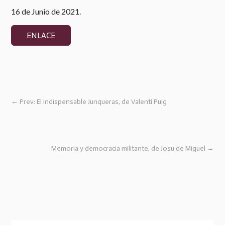
16 de Junio de 2021.
ENLACE
←
Prev: El indispensable Junqueras, de Valentí Puig
Memoria y democracia militante, de Josu de Miguel
→