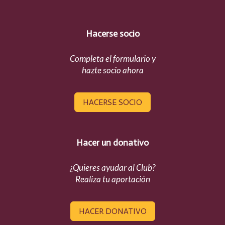
Hacerse socio
Completa el formulario y
hazte socio ahora
HACERSE SOCIO
Hacer un donativo
¿Quieres ayudar al Club?
Realiza tu aportación
HACER DONATIVO