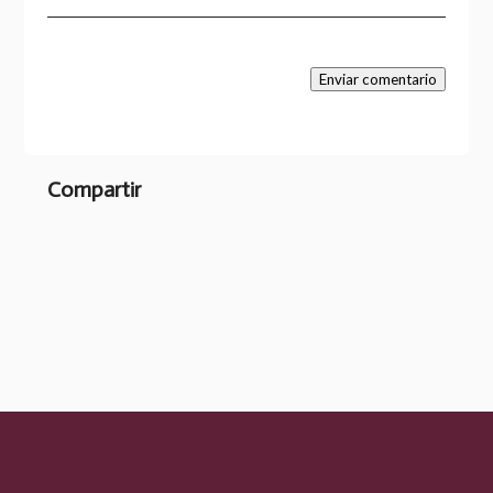
Enviar comentario
Compartir