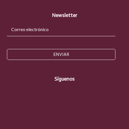
Newsletter
ENVIAR
Síguenos