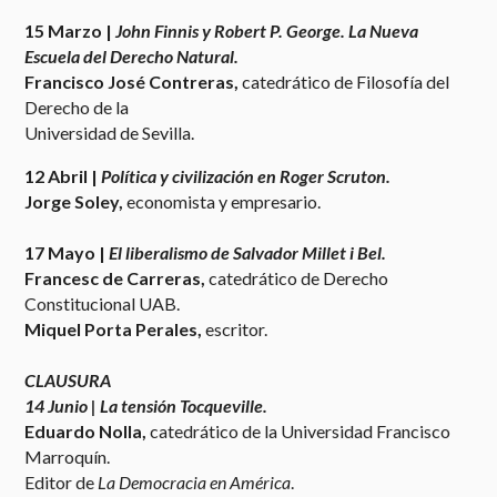
15 Marzo |
John Finnis y Robert P. George. La Nueva
Escuela del Derecho Natural.
Francisco José Contreras,
catedrático de Filosofía del
Derecho de la
Universidad de Sevilla.
12 Abril |
Política y civilización en Roger Scruton.
Jorge Soley,
economista y empresario.
17 Mayo |
El liberalismo de Salvador Millet i Bel.
Francesc de Carreras,
catedrático de Derecho
Constitucional UAB.
Miquel Porta Perales,
escritor.
CLAUSURA
14 Junio | La tensión Tocqueville.
Eduardo Nolla,
catedrático de la Universidad Francisco
Marroquín.
Editor de
La Democracia en América
.