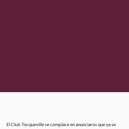
El Club Tocqueville se complace en anunciaros que ya se