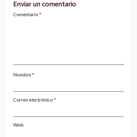
Enviar un comentario
Comentario
*
Nombre
*
Correo electrónico
*
Web