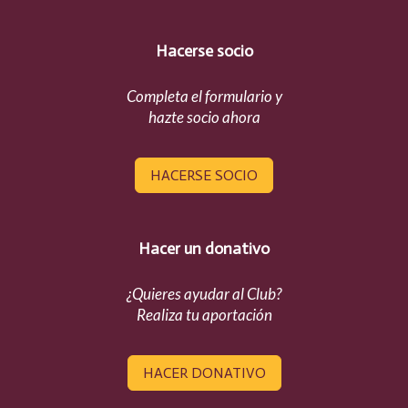
Hacerse socio
Completa el formulario y
hazte socio ahora
HACERSE SOCIO
Hacer un donativo
¿Quieres ayudar al Club?
Realiza tu aportación
HACER DONATIVO