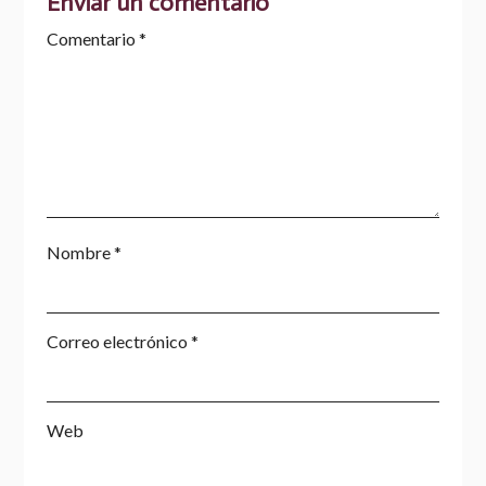
Enviar un comentario
Comentario
*
Nombre
*
Correo electrónico
*
Web