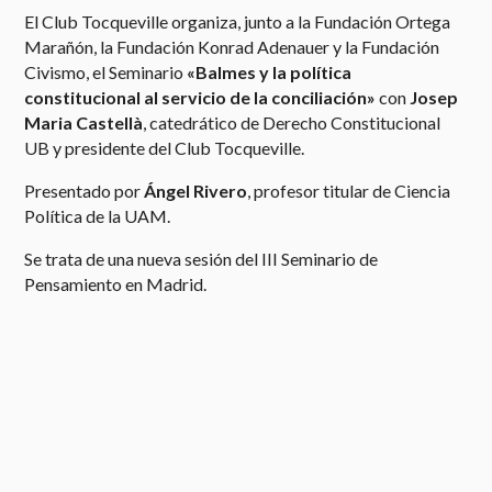
El Club Tocqueville organiza, junto a la Fundación Ortega
Marañón, la Fundación Konrad Adenauer y la Fundación
Civismo, el Seminario
«Balmes y la política
constitucional al servicio de la conciliación»
con
Josep
Maria Castellà
, catedrático de Derecho Constitucional
UB y presidente del Club Tocqueville.
Presentado por
Ángel Rivero
, profesor titular de Ciencia
Política de la UAM.
Se trata de una nueva sesión del III Seminario de
Pensamiento en Madrid.