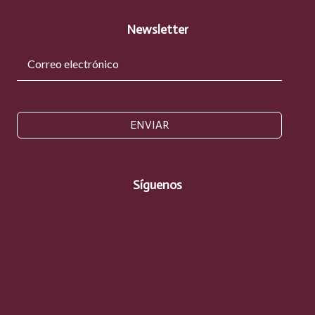
Newsletter
ENVIAR
Síguenos