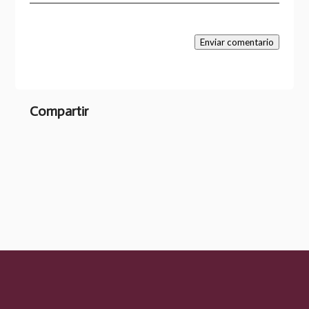
Enviar comentario
Compartir