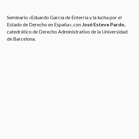
Seminario «Eduardo García de Enterría y la lucha por el
Estado de Derecho en España», con
José Esteve Pardo
,
catedrático de Derecho Administrativo de la Universidad
de Barcelona.