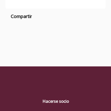
Compartir
Hacerse socio