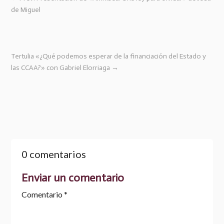
de Miguel
Tertulia «¿Qué podemos esperar de la financiación del Estado y
las CCAA?» con Gabriel Elorriaga
→
0 comentarios
Enviar un comentario
Comentario
*