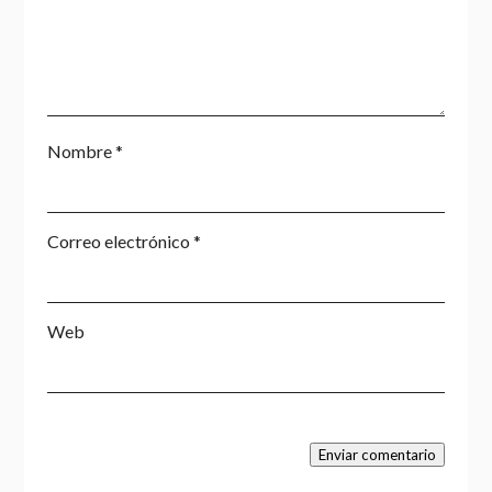
Nombre
*
Correo electrónico
*
Web
Enviar comentario