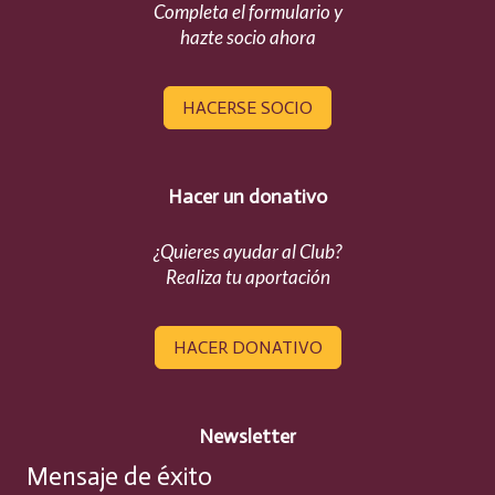
Completa el formulario y
hazte socio ahora
HACERSE SOCIO
Hacer un donativo
¿Quieres ayudar al Club?
Realiza tu aportación
HACER DONATIVO
Newsletter
Mensaje de éxito