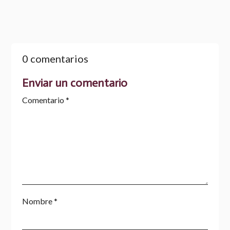
0 comentarios
Enviar un comentario
Comentario
*
Nombre
*