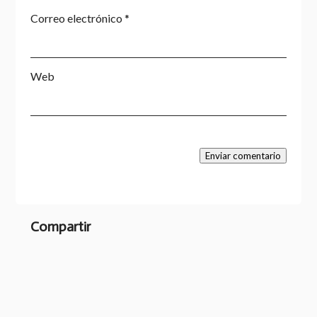
Correo electrónico
*
Web
Enviar comentario
Compartir