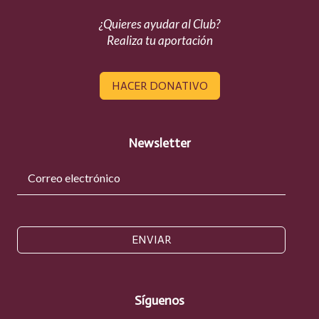
¿Quieres ayudar al Club?
Realiza tu aportación
HACER DONATIVO
Newsletter
ENVIAR
Síguenos