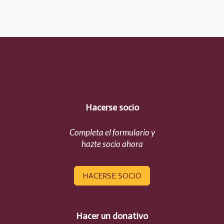
Hacerse socio
Completa el formulario y
hazte socio ahora
HACERSE SOCIO
Hacer un donativo