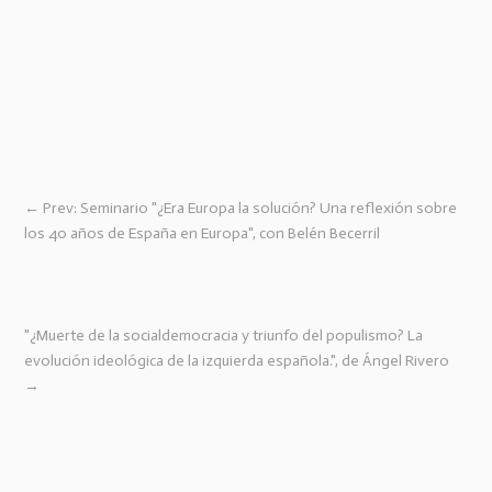
←
Prev: Seminario "¿Era Europa la solución? Una reflexión sobre
los 40 años de España en Europa", con Belén Becerril
"¿Muerte de la socialdemocracia y triunfo del populismo? La
evolución ideológica de la izquierda española.", de Ángel Rivero
→