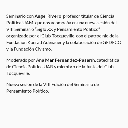
Seminario con
Ángel Rivero
, profesor titular de Ciencia
Política UAM, que nos acompaña en una nueva sesión del
VIII Seminario “Siglo XX y Pensamiento Político”
organizado por el Club Tocqueville, con el patrocinio de la
Fundación Konrad Adenauer y la colaboración de GEDECO
y la Fundación Civismo.
Moderado por
Ana Mar Fernández-Pasarín
, catedrática
de Ciencia Política UAB y miembro de la Junta del Club
Tocqueville.
Nueva sesión de la VIII Edición del Seminario de
Pensamiento Político.