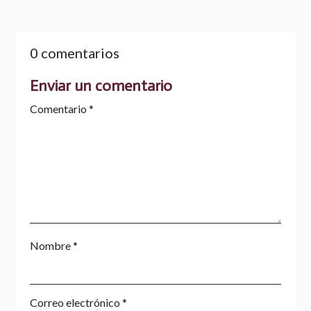
0 comentarios
Enviar un comentario
Comentario
*
Nombre
*
Correo electrónico
*