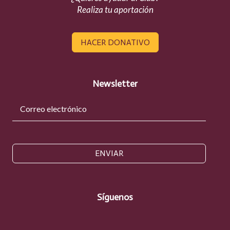
Realiza tu aportación
HACER DONATIVO
Newsletter
ENVIAR
Síguenos