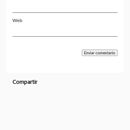
Web
Enviar comentario
Compartir