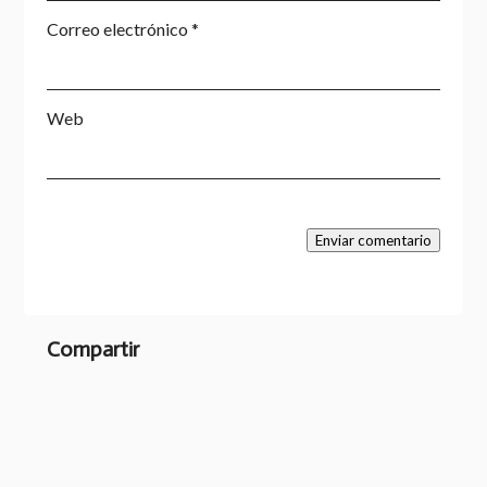
Correo electrónico
*
Web
Enviar comentario
Compartir