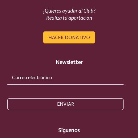
¿Quieres ayudar al Club?
Realiza tu aportación
HACER DONATIVO
Newsletter
ENVIAR
Síguenos