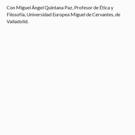
Con Miguel Ángel Quintana Paz, Profesor de Ética y
Filosofía, Universidad Europea Miguel de Cervantes, de
Valladolid.