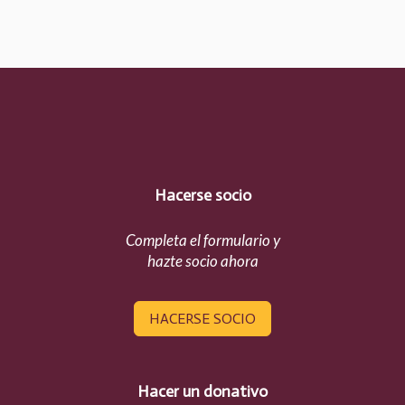
Hacerse socio
Completa el formulario y
hazte socio ahora
HACERSE SOCIO
Hacer un donativo