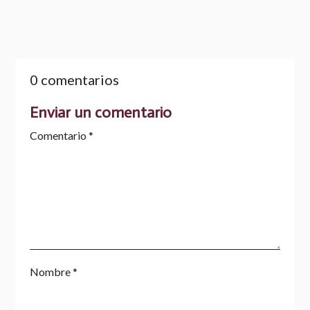
0 comentarios
Enviar un comentario
Comentario
*
Nombre
*