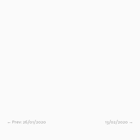
←
Prev: 26/01/2020
13/02/2020
→