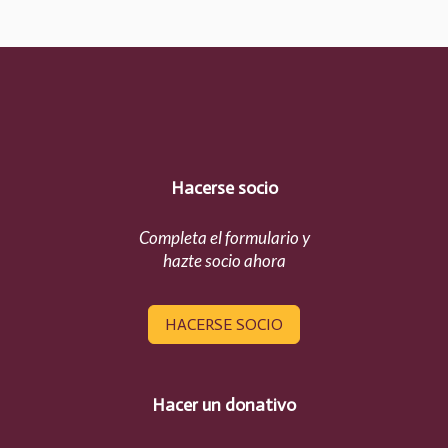
Hacerse socio
Completa el formulario y
hazte socio ahora
HACERSE SOCIO
Hacer un donativo