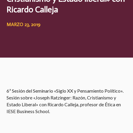
Ricardo Calleja
MARZO 23, 2019
6ª Sesión del Seminario «Siglo XX y Pensamiento Político».
Sesión sobre «Joseph Ratzinger: Razón, Cristianismo y
Estado Liberal» con Ricardo Calleja, profesor de Ética en
IESE Business School.