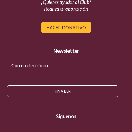
¿Quieres ayudar al Club?
Realiza tu aportación
HACER DONATIVO
Newsletter
ENVIAR
Síguenos