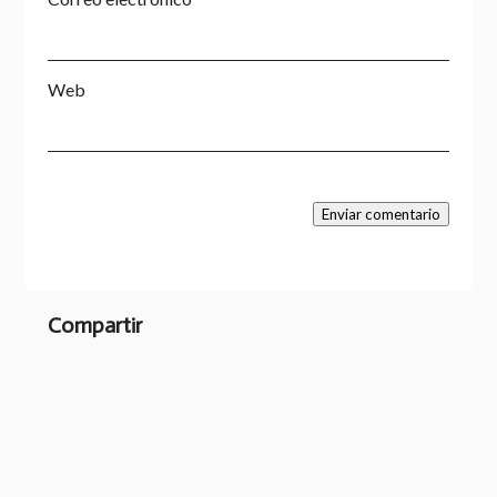
Web
Enviar comentario
Compartir