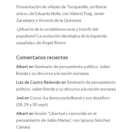
Presentación de «Alexis de Tocqueville, un liberal
único», de Eduardo Nolla, con Valentí Puig, Javier
Zarzalejos y Vicente de la Quintana
«¿Muerte de la socialdemocracia y triunfo del
populismo? La evolución ideológica de la izquierda
española.», de Ángel Rivero
Comentarios recientes
Albert
en
Seminario de pensamiento político: Julien
Benda y su discurso a la nación europea
Luis de Castro Redondo
en
Seminario de pensamiento
político: Julien Benda y su discurso a la nación europea
Joel
en
Curso «La democracia liberal y sus desafíos»
(28, 29 y 30 sept)
Albert
en
Sesión “Libertad y concordia en el
pensamiento de Julián Marías”, con Ignacio Sánchez
Cámara