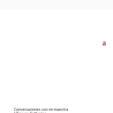
Conversaciones con mi maestra