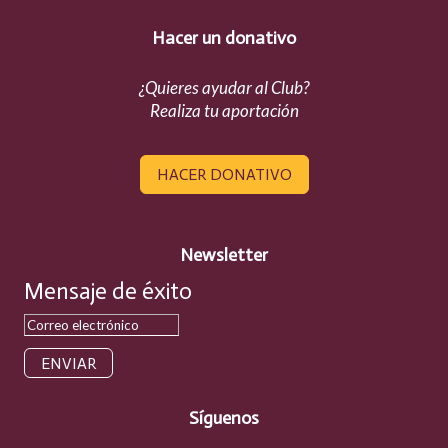
Hacer un donativo
¿Quieres ayudar al Club?
Realiza tu aportación
HACER DONATIVO
Newsletter
Mensaje de éxito
ENVIAR
Síguenos