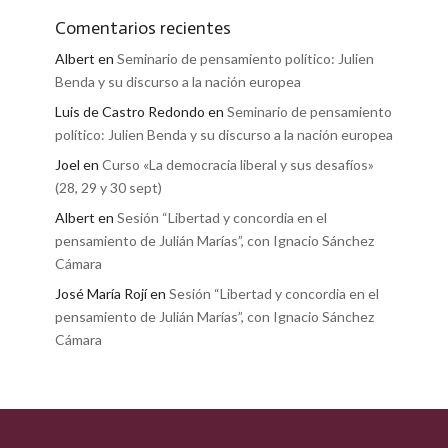
Comentarios recientes
Albert
en
Seminario de pensamiento político: Julien
Benda y su discurso a la nación europea
Luis de Castro Redondo
en
Seminario de pensamiento
político: Julien Benda y su discurso a la nación europea
Joel
en
Curso «La democracia liberal y sus desafíos»
(28, 29 y 30 sept)
Albert
en
Sesión “Libertad y concordia en el
pensamiento de Julián Marías”, con Ignacio Sánchez
Cámara
José María Rojí
en
Sesión “Libertad y concordia en el
pensamiento de Julián Marías”, con Ignacio Sánchez
Cámara