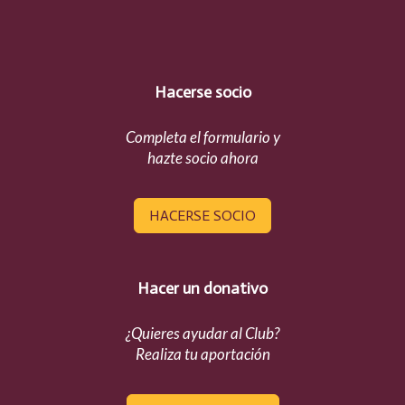
Hacerse socio
Completa el formulario y
hazte socio ahora
HACERSE SOCIO
Hacer un donativo
¿Quieres ayudar al Club?
Realiza tu aportación