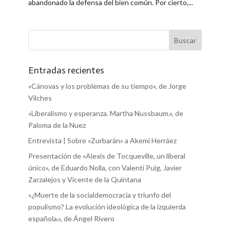
abandonado la defensa del bien común. Por cierto,...
Entradas recientes
«Cánovas y los problemas de su tiempo», de Jorge
Vilches
«Liberalismo y esperanza. Martha Nussbaum.», de
Paloma de la Nuez
Entrevista | Sobre «Zurbarán» a Akemi Herráez
Presentación de «Alexis de Tocqueville, un liberal
único», de Eduardo Nolla, con Valentí Puig, Javier
Zarzalejos y Vicente de la Quintana
«¿Muerte de la socialdemocracia y triunfo del
populismo? La evolución ideológica de la izquierda
española.», de Ángel Rivero