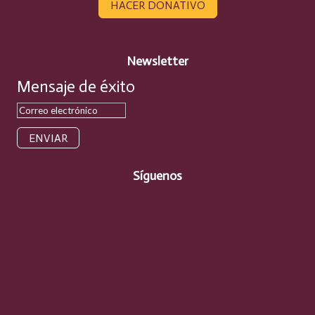
HACER DONATIVO
Newsletter
Mensaje de éxito
ENVIAR
Síguenos