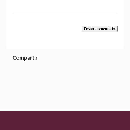
Enviar comentario
Compartir