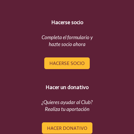
Hacerse socio
Completa el formulario y
hazte socio ahora
HACERSE SOCIO
Hacer un donativo
¿Quieres ayudar al Club?
Realiza tu aportación
HACER DONATIVO