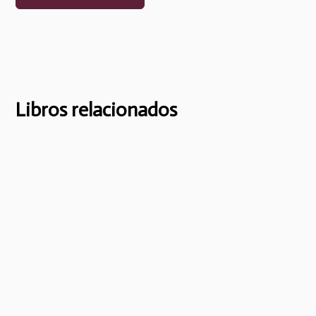
Libros relacionados