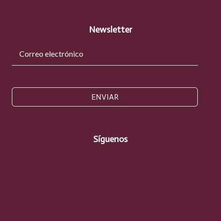
Newsletter
ENVIAR
Síguenos