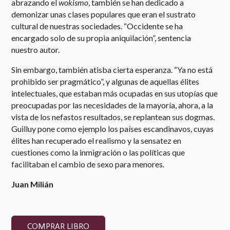
abrazando el
wokismo
, también se han dedicado a
demonizar unas clases populares que eran el sustrato
cultural de nuestras sociedades. “Occidente se ha
encargado solo de su propia aniquilación”, sentencia
nuestro autor.
Sin embargo, también atisba cierta esperanza. “Ya no está
prohibido ser pragmático”, y algunas de aquellas élites
intelectuales, que estaban más ocupadas en sus utopías que
preocupadas por las necesidades de la mayoría, ahora, a la
vista de los nefastos resultados, se replantean sus dogmas.
Guilluy pone como ejemplo los países escandinavos, cuyas
élites han recuperado el realismo y la sensatez en
cuestiones como la inmigración o las políticas que
facilitaban el cambio de sexo para menores.
Juan Milián
COMPRAR LIBRO