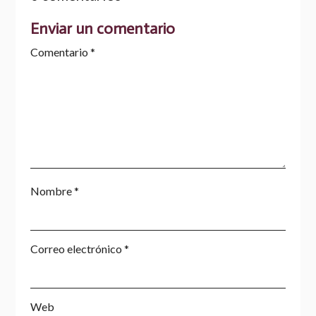
Enviar un comentario
Comentario
*
Nombre
*
Correo electrónico
*
Web