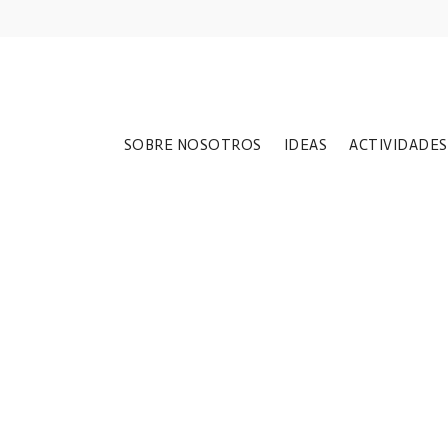
SOBRE NOSOTROS
IDEAS
ACTIVIDADES