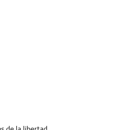
s de la libertad