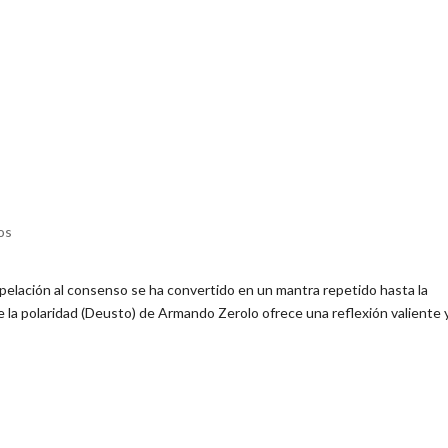
os
pelación al consenso se ha convertido en un mantra repetido hasta la
 la polaridad (Deusto) de Armando Zerolo ofrece una reflexión valiente 