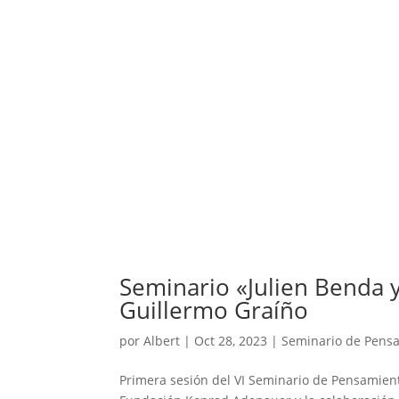
Seminario «Julien Benda y
Guillermo Graíño
por
Albert
|
Oct 28, 2023
|
Seminario de Pensa
Primera sesión del VI Seminario de Pensamiento