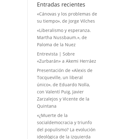
Entradas recientes
«Cánovas y los problemas de
su tiempo», de Jorge Vilches
«Liberalismo y esperanza.
Martha Nussbaum.», de
Paloma de la Nuez
Entrevista | Sobre
«Zurbarán» a Akemi Herráez
Presentación de «Alexis de
Tocqueville, un liberal
único», de Eduardo Nolla,
con Valentí Puig, Javier
Zarzalejos y Vicente de la
Quintana
«¿Muerte de la
socialdemocracia y triunfo
del populismo? La evolución
ideológica de la izquierda