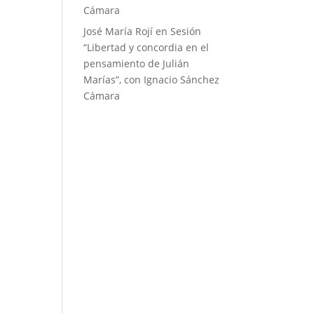
Cámara
José María Rojí
en
Sesión
“Libertad y concordia en el
pensamiento de Julián
Marías”, con Ignacio Sánchez
Cámara