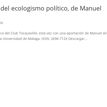
 del ecologismo político, de Manuel
os
co del Club Tocqueville, esta vez con una aportación de Manuel Ar
la Universidad de Málaga. ISSN: 2696-712X Descargar...