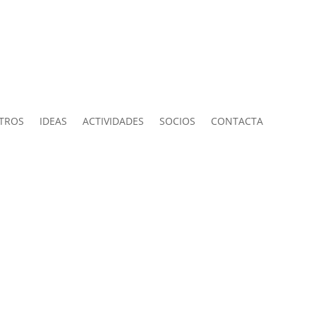
TROS
IDEAS
ACTIVIDADES
SOCIOS
CONTACTA