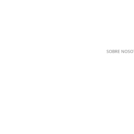
SOBRE NOSO