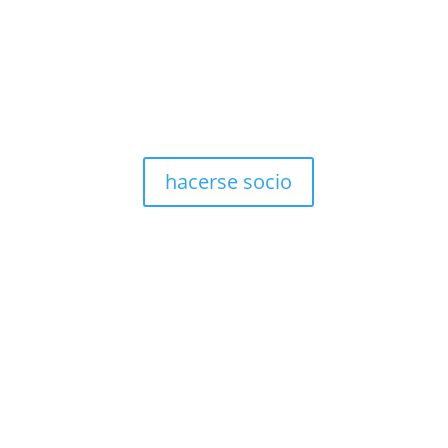
hacerse socio