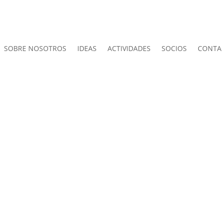
SOBRE NOSOTROS
IDEAS
ACTIVIDADES
SOCIOS
CONTA