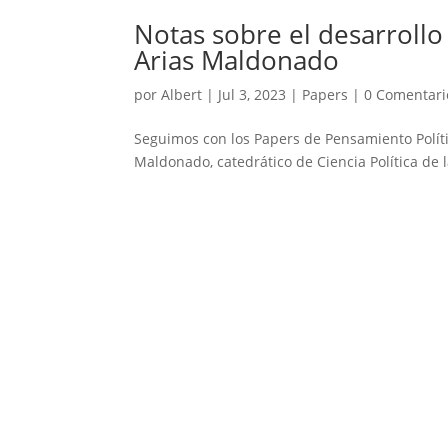
Notas sobre el desarrollo
Arias Maldonado
por
Albert
|
Jul 3, 2023
|
Papers
|
0 Comentari
Seguimos con los Papers de Pensamiento Políti
Maldonado, catedrático de Ciencia Política de 