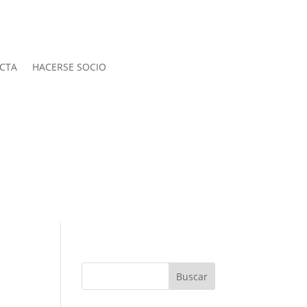
CTA
HACERSE SOCIO