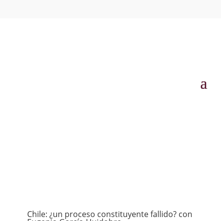
Chile: ¿un proceso constituyente fallido? con