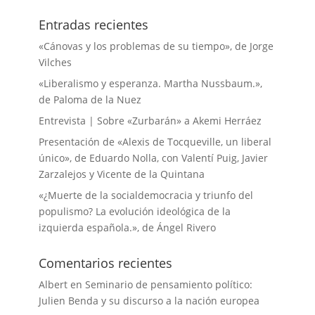
Entradas recientes
«Cánovas y los problemas de su tiempo», de Jorge
Vilches
«Liberalismo y esperanza. Martha Nussbaum.»,
de Paloma de la Nuez
Entrevista | Sobre «Zurbarán» a Akemi Herráez
Presentación de «Alexis de Tocqueville, un liberal
único», de Eduardo Nolla, con Valentí Puig, Javier
Zarzalejos y Vicente de la Quintana
«¿Muerte de la socialdemocracia y triunfo del
populismo? La evolución ideológica de la
izquierda española.», de Ángel Rivero
Comentarios recientes
Albert
en
Seminario de pensamiento político:
Julien Benda y su discurso a la nación europea