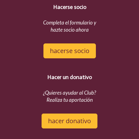
Hacerse socio
Completa el formulario y
hazte socio ahora
hacerse socio
Hacer un donativo
¿Quieres ayudar al Club?
Realiza tu aportación
hacer donativo