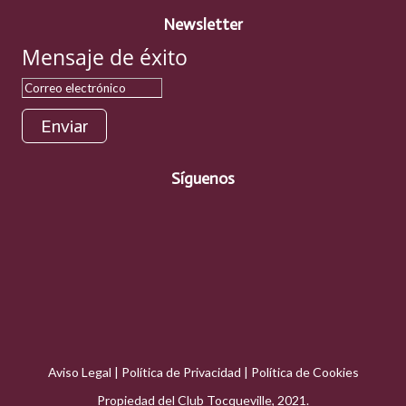
Newsletter
Mensaje de éxito
Enviar
Síguenos
Aviso Legal
|
Política de Privacidad
|
Política de Cookies
Propiedad del Club Tocqueville, 2021.