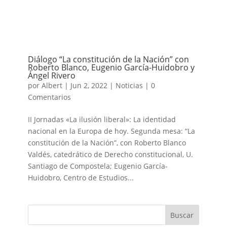
Diálogo “La constitución de la Nación” con
Roberto Blanco, Eugenio García-Huidobro y
Ángel Rivero
por
Albert
|
Jun 2, 2022
|
Noticias
|
0
Comentarios
II Jornadas «La ilusión liberal»: La identidad
nacional en la Europa de hoy. Segunda mesa: “La
constitución de la Nación”, con Roberto Blanco
Valdés, catedrático de Derecho constitucional, U.
Santiago de Compostela; Eugenio García-
Huidobro, Centro de Estudios...