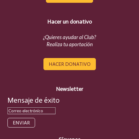
Hacer un donativo
¿Quieres ayudar al Club?
Realiza tu aportación
HACER DONATIVO
Newsletter
Mensaje de éxito
ENVIAR