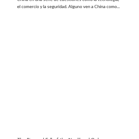
el comercio y la seguridad. Alguno ven a China como...