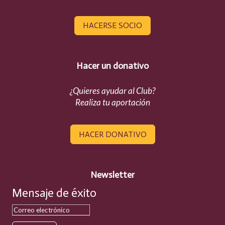
HACERSE SOCIO
Hacer un donativo
¿Quieres ayudar al Club?
Realiza tu aportación
HACER DONATIVO
Newsletter
Mensaje de éxito