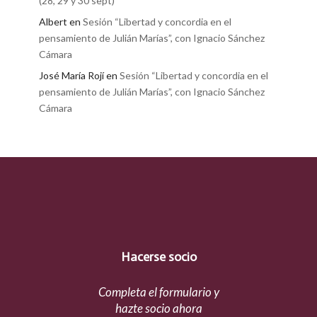
(28, 29 y 30 sept)
Albert
en
Sesión “Libertad y concordia en el
pensamiento de Julián Marías”, con Ignacio Sánchez
Cámara
José María Rojí
en
Sesión “Libertad y concordia en el
pensamiento de Julián Marías”, con Ignacio Sánchez
Cámara
Hacerse socio
Completa el formulario y
hazte socio ahora