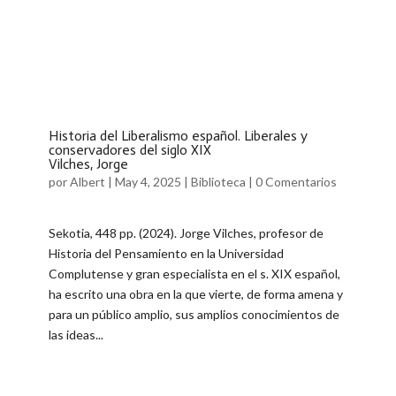
Historia del Liberalismo español. Liberales y
conservadores del siglo XIX
Vilches, Jorge
por
Albert
|
May 4, 2025
|
Biblioteca
|
0 Comentarios
Sekotia, 448 pp. (2024). Jorge Vilches, profesor de
Historia del Pensamiento en la Universidad
Complutense y gran especialista en el s. XIX español,
ha escrito una obra en la que vierte, de forma amena y
para un público amplio, sus amplios conocimientos de
las ideas...