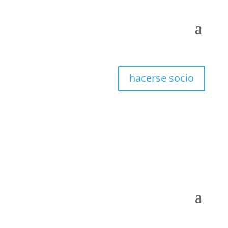
hacerse socio