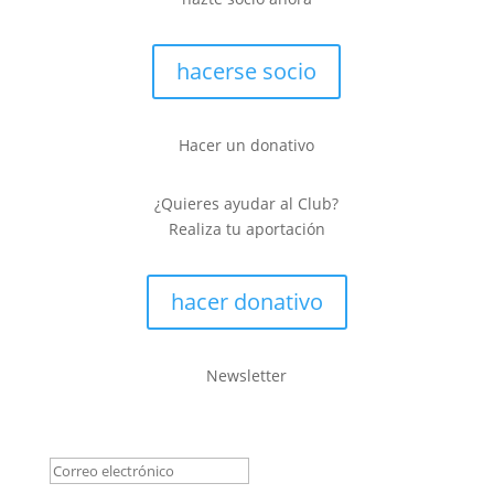
hacerse socio
Hacer un donativo
¿Quieres ayudar al Club?
Realiza tu aportación
hacer donativo
Newsletter
Mensaje de éxito