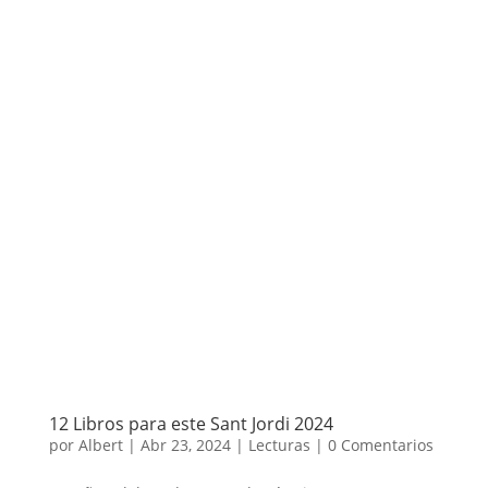
12 Libros para este Sant Jordi 2024
por
Albert
|
Abr 23, 2024
|
Lecturas
|
0 Comentarios