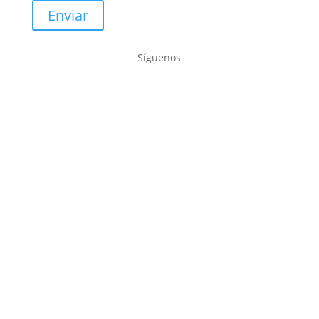
Enviar
Síguenos