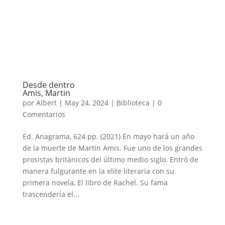
Desde dentro
Amis, Martin
por
Albert
|
May 24, 2024
|
Biblioteca
|
0
Comentarios
Ed. Anagrama, 624 pp. (2021) En mayo hará un año
de la muerte de Martin Amis. Fue uno de los grandes
prosistas británicos del último medio siglo. Entró de
manera fulgurante en la elite literaria con su
primera novela, El libro de Rachel. Su fama
trascendería el...