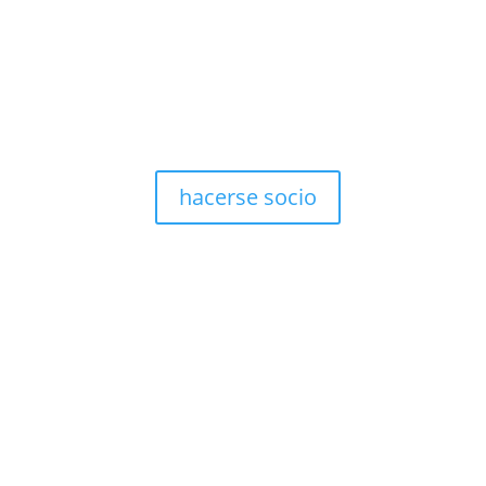
hacerse socio