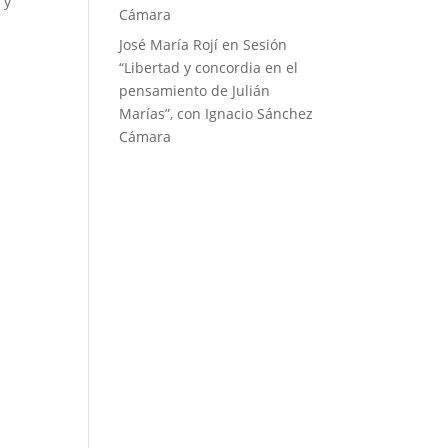
 y
Cámara
José María Rojí
en
Sesión
“Libertad y concordia en el
pensamiento de Julián
Marías”, con Ignacio Sánchez
Cámara