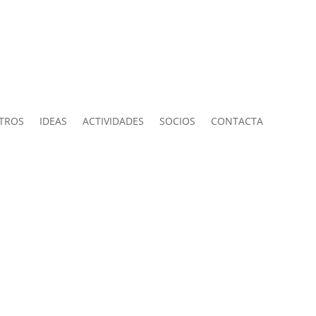
TROS
IDEAS
ACTIVIDADES
SOCIOS
CONTACTA