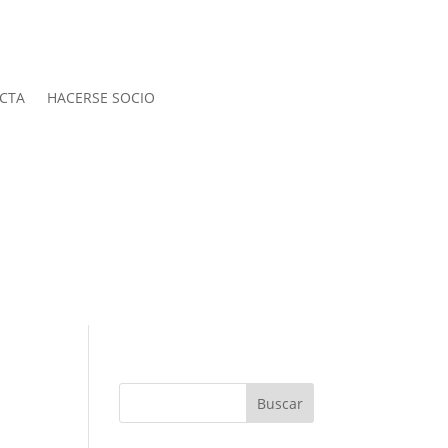
CTA
HACERSE SOCIO