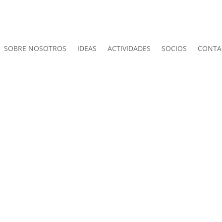
SOBRE NOSOTROS
IDEAS
ACTIVIDADES
SOCIOS
CONTA