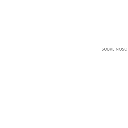
SOBRE NOSO