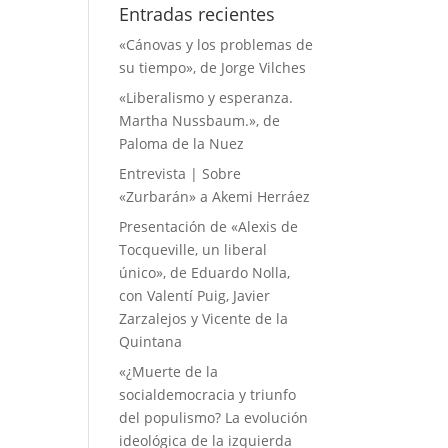
Entradas recientes
«Cánovas y los problemas de
su tiempo», de Jorge Vilches
«Liberalismo y esperanza.
Martha Nussbaum.», de
Paloma de la Nuez
Entrevista | Sobre
«Zurbarán» a Akemi Herráez
Presentación de «Alexis de
Tocqueville, un liberal
único», de Eduardo Nolla,
con Valentí Puig, Javier
Zarzalejos y Vicente de la
Quintana
«¿Muerte de la
socialdemocracia y triunfo
del populismo? La evolución
ideológica de la izquierda