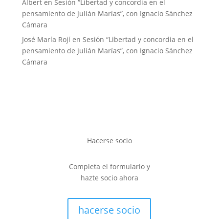
Albert
en
Sesión “Libertad y concordia en el
pensamiento de Julián Marías”, con Ignacio Sánchez
Cámara
José María Rojí
en
Sesión “Libertad y concordia en el
pensamiento de Julián Marías”, con Ignacio Sánchez
Cámara
Hacerse socio
Completa el formulario y
hazte socio ahora
hacerse socio