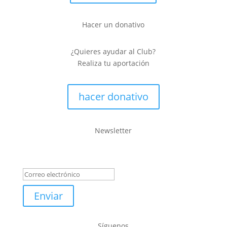
Hacer un donativo
¿Quieres ayudar al Club?
Realiza tu aportación
hacer donativo
Newsletter
Mensaje de éxito
Enviar
Síguenos