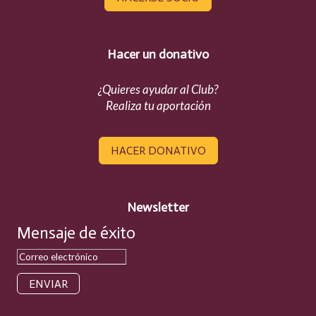
Hacer un donativo
¿Quieres ayudar al Club?
Realiza tu aportación
HACER DONATIVO
Newsletter
Mensaje de éxito
ENVIAR