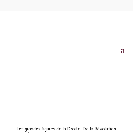
Les grandes figures de la Droite. De la Révolution