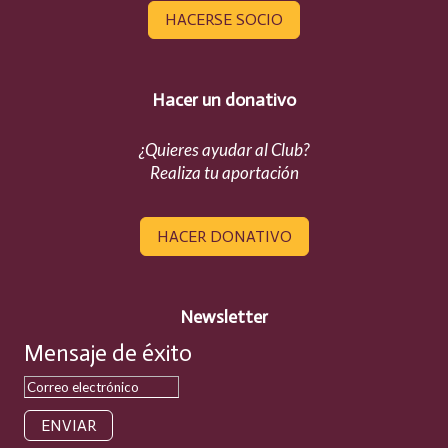
HACERSE SOCIO
Hacer un donativo
¿Quieres ayudar al Club?
Realiza tu aportación
HACER DONATIVO
Newsletter
Mensaje de éxito
ENVIAR