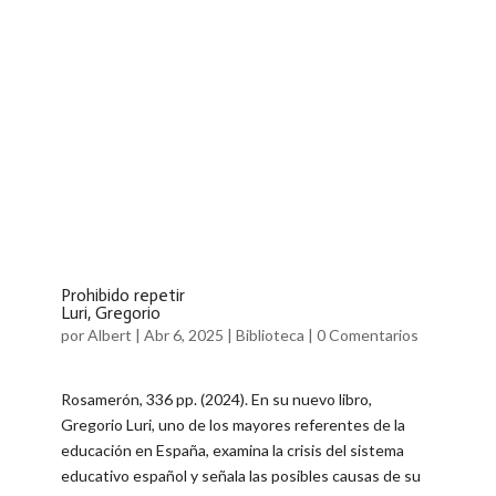
Prohibido repetir
Luri, Gregorio
por
Albert
|
Abr 6, 2025
|
Biblioteca
|
0 Comentarios
Rosamerón, 336 pp. (2024). En su nuevo libro,
Gregorio Luri, uno de los mayores referentes de la
educación en España, examina la crisis del sistema
educativo español y señala las posibles causas de su