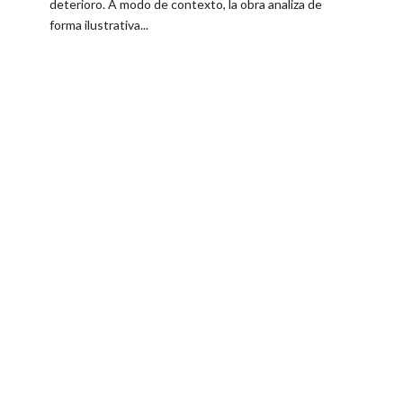
deterioro. A modo de contexto, la obra analiza de
forma ilustrativa...