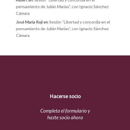
pensamiento de Julián Marías”, con Ignacio Sánchez
Cámara
José María Rojí
en
Sesión “Libertad y concordia en el
pensamiento de Julián Marías”, con Ignacio Sánchez
Cámara
Hacerse socio
Completa el formulario y
hazte socio ahora