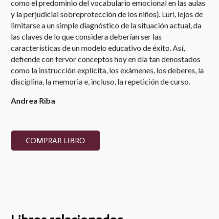
como el predominio del vocabulario emocional en las aulas
y la perjudicial sobreprotección de los niños). Luri, lejos de
limitarse a un simple diagnóstico de la situación actual, da
las claves de lo que considera deberían ser las
características de un modelo educativo de éxito. Así,
defiende con fervor conceptos hoy en día tan denostados
como la instrucción explícita, los exámenes, los deberes, la
disciplina, la memoria e, incluso, la repetición de curso.
Andrea Riba
COMPRAR LIBRO