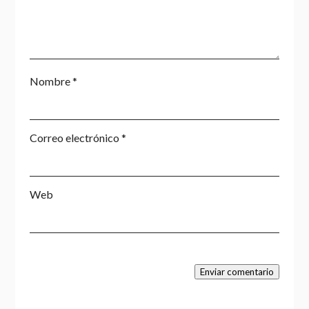
Nombre
*
Correo electrónico
*
Web
Enviar comentario