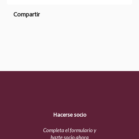
Compartir
Hacerse socio
Completa el formulario y
hazte socio ahora