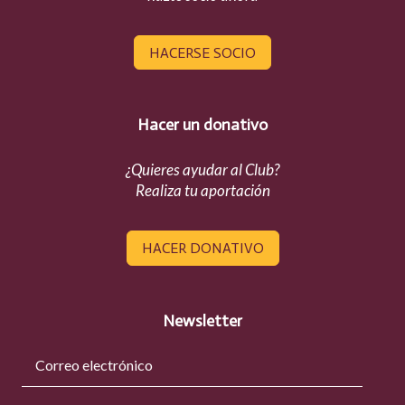
HACERSE SOCIO
Hacer un donativo
¿Quieres ayudar al Club?
Realiza tu aportación
HACER DONATIVO
Newsletter