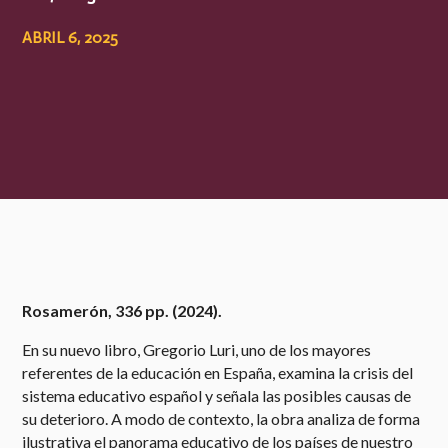
ABRIL 6, 2025
Rosamerón, 336 pp. (2024).
En su nuevo libro, Gregorio Luri, uno de los mayores
referentes de la educación en España, examina la crisis del
sistema educativo español y señala las posibles causas de
su deterioro. A modo de contexto, la obra analiza de forma
ilustrativa el panorama educativo de los países de nuestro