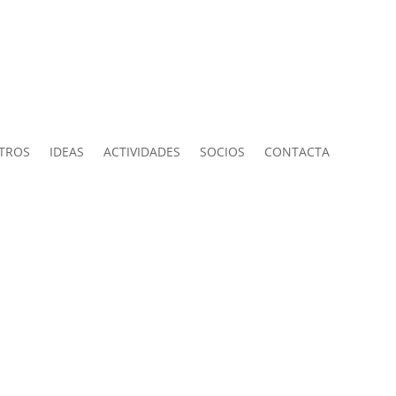
TROS
IDEAS
ACTIVIDADES
SOCIOS
CONTACTA