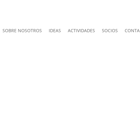
SOBRE NOSOTROS
IDEAS
ACTIVIDADES
SOCIOS
CONTA