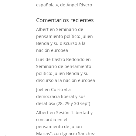
española.», de Ángel Rivero
Comentarios recientes
Albert
en
Seminario de
pensamiento político: Julien
Benda y su discurso a la
nación europea
Luis de Castro Redondo
en
Seminario de pensamiento
político: Julien Benda y su
discurso a la nación europea
Joel
en
Curso «La
democracia liberal y sus
desafíos» (28, 29 y 30 sept)
Albert
en
Sesión “Libertad y
concordia en el
pensamiento de Julián
Marías”, con Ignacio Sánchez