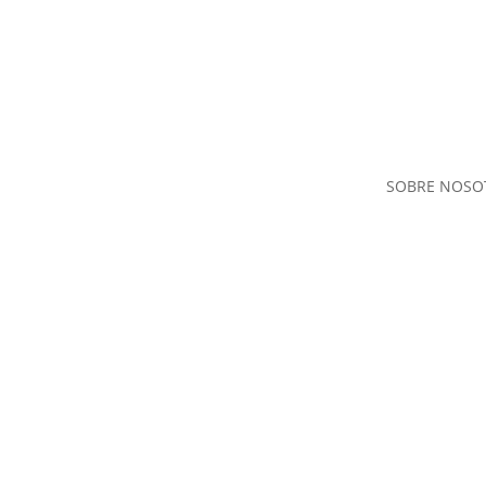
SOBRE NOSO