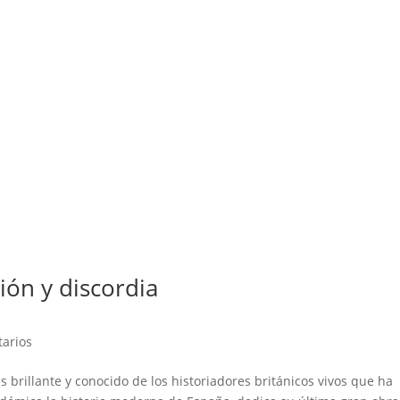
ión y discordia
arios
más brillante y conocido de los historiadores británicos vivos que ha