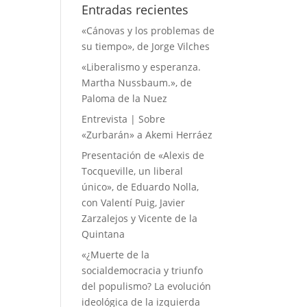
Entradas recientes
«Cánovas y los problemas de
su tiempo», de Jorge Vilches
«Liberalismo y esperanza.
Martha Nussbaum.», de
Paloma de la Nuez
Entrevista | Sobre
«Zurbarán» a Akemi Herráez
Presentación de «Alexis de
Tocqueville, un liberal
único», de Eduardo Nolla,
con Valentí Puig, Javier
Zarzalejos y Vicente de la
Quintana
«¿Muerte de la
socialdemocracia y triunfo
del populismo? La evolución
ideológica de la izquierda