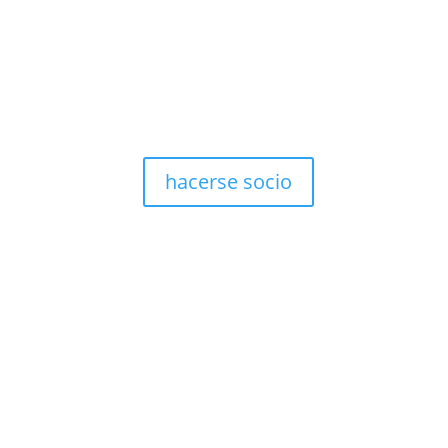
hacerse socio