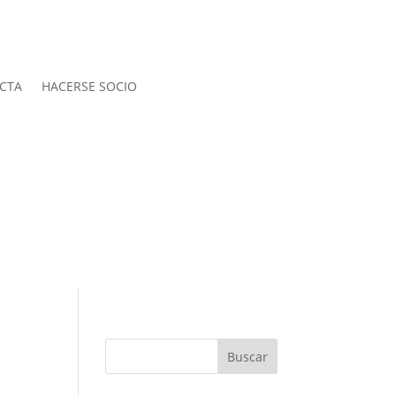
CTA
HACERSE SOCIO