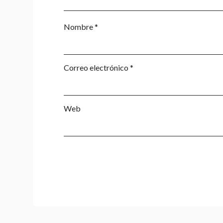
Nombre
*
Correo electrónico
*
Web