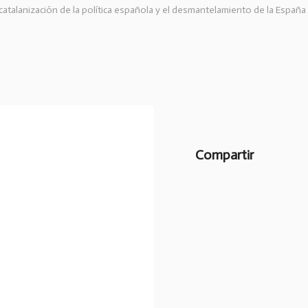
 catalanización de la política española y el desmantelamiento de la España 
Compartir