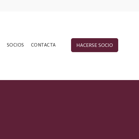
SOCIOS
CONTACTA
HACERSE SOCIO