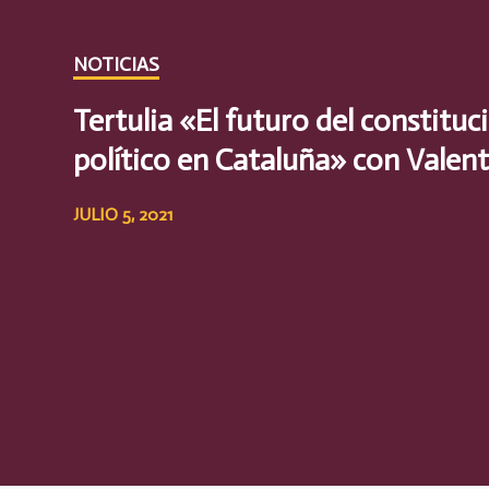
NOTICIAS
Tertulia «El futuro del constitu
político en Cataluña» con Valent
JULIO 5, 2021