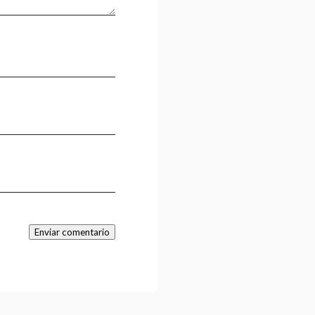
Enviar comentario