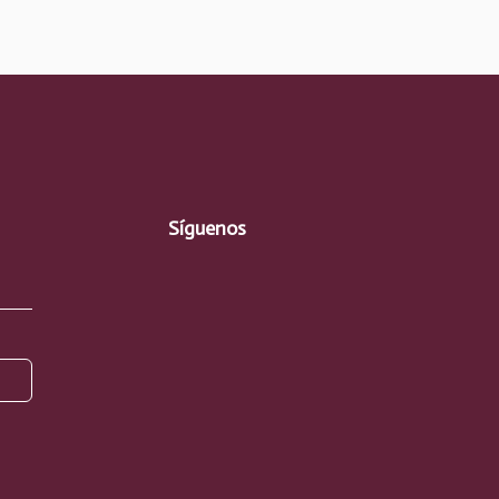
Síguenos