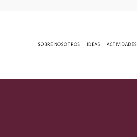
SOBRE NOSOTROS
IDEAS
ACTIVIDADES