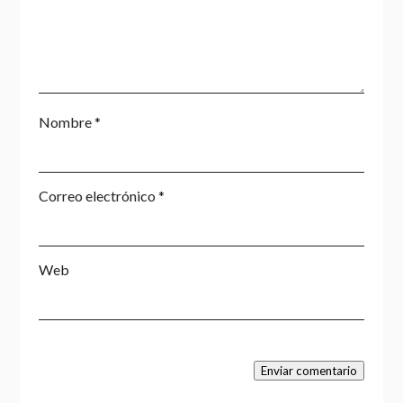
Nombre
*
Correo electrónico
*
Web
Enviar comentario