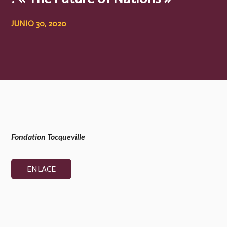
JUNIO 30, 2020
Fondation Tocqueville
ENLACE