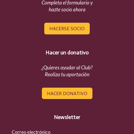
Completa el formulario y
hazte socio ahora
HACERSE SOCIO
Hacer un donativo
¿Quieres ayudar al Club?
Realiza tu aportación
HACER DONATIVO
Newsletter