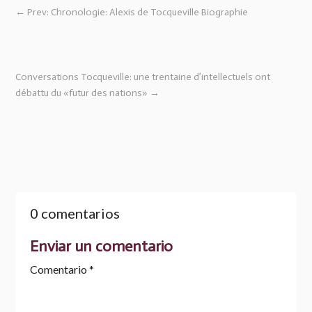
←
Prev: Chronologie: Alexis de Tocqueville Biographie
Conversations Tocqueville: une trentaine d’intellectuels ont
débattu du «futur des nations»
→
0 comentarios
Enviar un comentario
Comentario
*