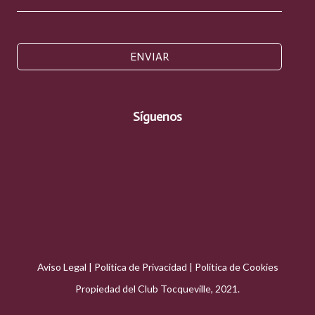
ENVIAR
Síguenos
Aviso Legal
|
Política de Privacidad
|
Política de Cookies
Propiedad del Club Tocqueville, 2021.