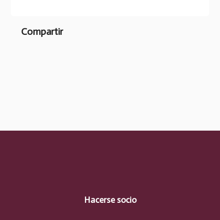
Compartir
Hacerse socio