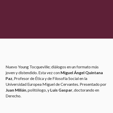
Nuevo Young Tocqueville; diálogos en un formato más
joven y distendido. Esta vez con
Miguel Ángel Quintana
Paz
, Profesor de Ética y de Filosofía Social en la
Universidad Europea Miguel de Cervantes. Presentado por
Juan Milián
, politólogo, y
Luis Gaspar
, doctorando en
Derecho.