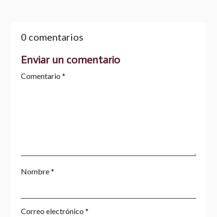
0 comentarios
Enviar un comentario
Comentario
*
Nombre
*
Correo electrónico
*