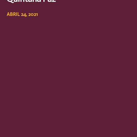
ABRIL 24, 2021