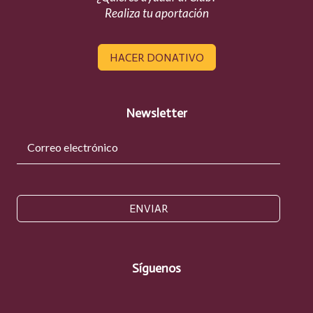
Realiza tu aportación
HACER DONATIVO
Newsletter
ENVIAR
Síguenos