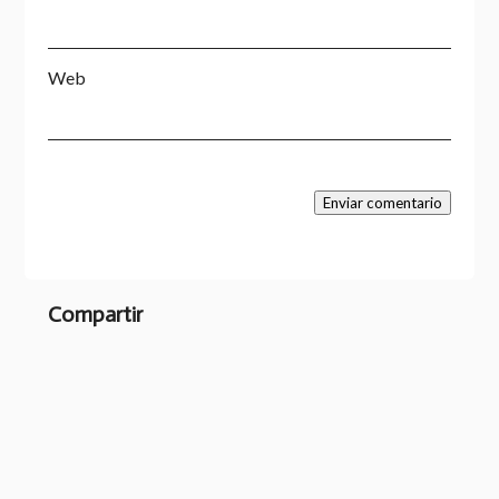
Web
Enviar comentario
Compartir