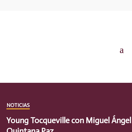
NOTICIAS
Young Tocqueville con Miguel Ángel
Quintana Paz