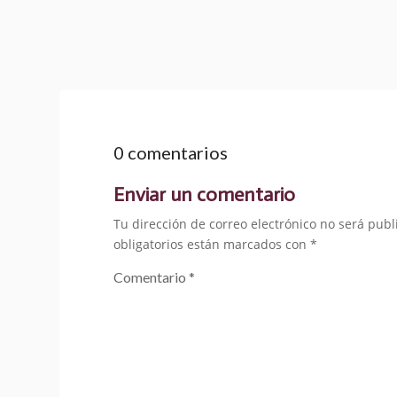
0 comentarios
Enviar un comentario
Tu dirección de correo electrónico no será publ
obligatorios están marcados con
*
Comentario
*