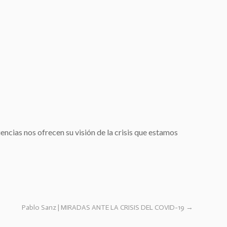
encias nos ofrecen su visión de la crisis que estamos
Pablo Sanz | MIRADAS ANTE LA CRISIS DEL COVID-19
→