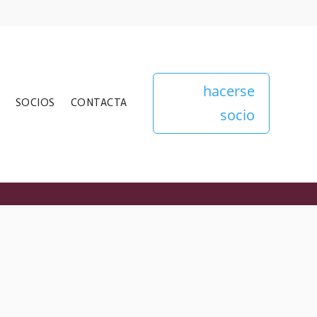
hacerse
SOCIOS
CONTACTA
socio