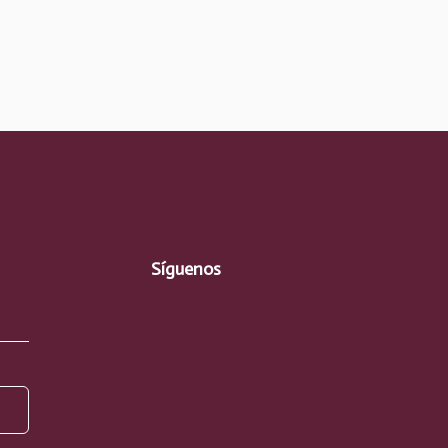
Síguenos