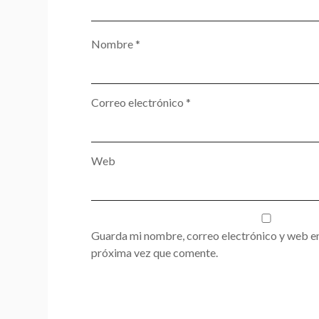
Nombre
*
Correo electrónico
*
Web
Guarda mi nombre, correo electrónico y web en
próxima vez que comente.