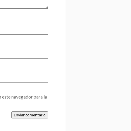
 este navegador para la
Enviar comentario