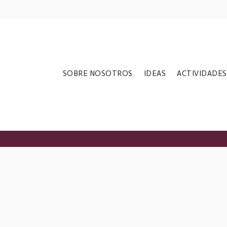
ADAS ANTE LA
SOBRE NOSOTROS
IDEAS
ACTIVIDADES