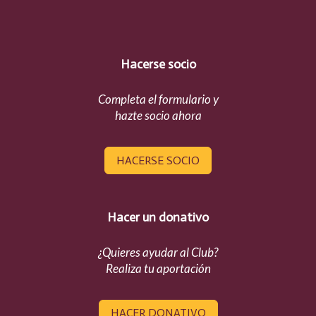
Hacerse socio
Completa el formulario y
hazte socio ahora
HACERSE SOCIO
Hacer un donativo
¿Quieres ayudar al Club?
Realiza tu aportación
HACER DONATIVO