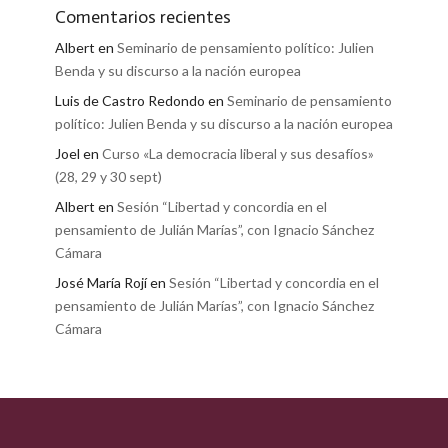
Comentarios recientes
Albert
en
Seminario de pensamiento político: Julien
Benda y su discurso a la nación europea
Luis de Castro Redondo
en
Seminario de pensamiento
político: Julien Benda y su discurso a la nación europea
Joel
en
Curso «La democracia liberal y sus desafíos»
(28, 29 y 30 sept)
Albert
en
Sesión “Libertad y concordia en el
pensamiento de Julián Marías”, con Ignacio Sánchez
Cámara
José María Rojí
en
Sesión “Libertad y concordia en el
pensamiento de Julián Marías”, con Ignacio Sánchez
Cámara