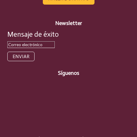
Newsletter
Mensaje de éxito
ENVIAR
Síguenos