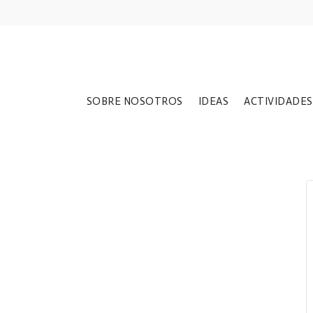
SOBRE NOSOTROS
IDEAS
ACTIVIDADES