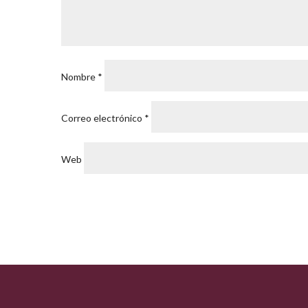
Nombre
*
Correo electrónico
*
Web