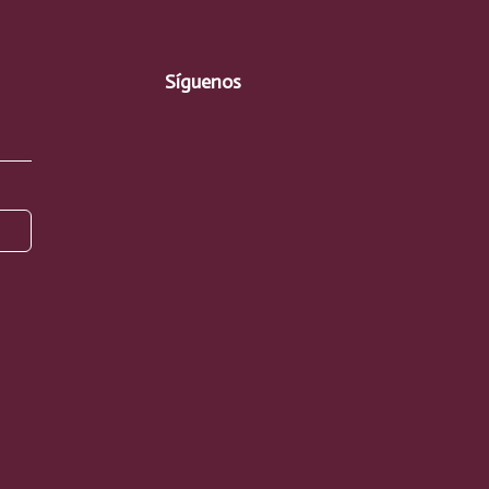
Síguenos