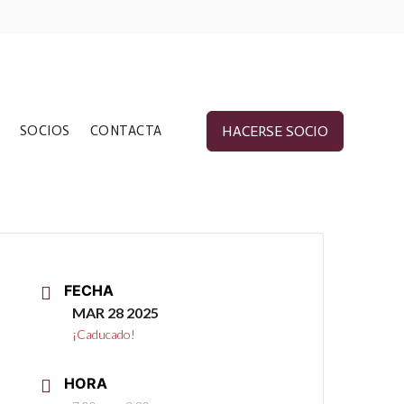
SOCIOS
CONTACTA
HACERSE SOCIO
FECHA
MAR 28 2025
¡Caducado!
HORA