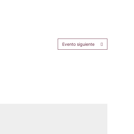
Evento siguiente